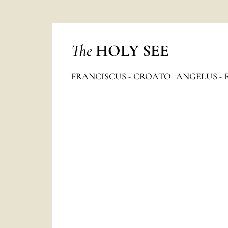
The
HOLY SEE
FRANCISCUS - CROATO
ANGELUS - 