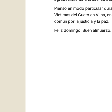
Pienso en modo particular dura
Víctimas del Gueto en Vilna, en
común por la justicia y la paz.
Feliz domingo. Buen almuerzo