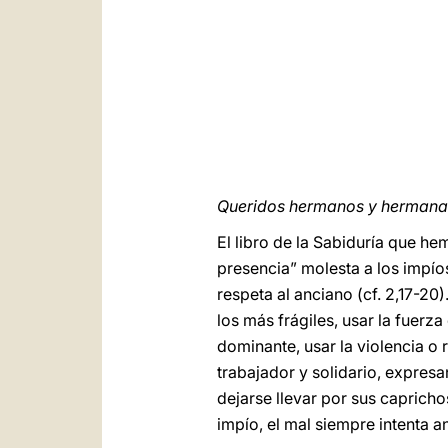
Queridos hermanos y hermana
El libro de la Sabiduría que h
presencia” molesta a los impío
respeta al anciano (cf. 2,17-20)
los más frágiles, usar la fuer
dominante, usar la violencia o
trabajador y solidario, expresa
dejarse llevar por sus capricho
impío, el mal siempre intenta an