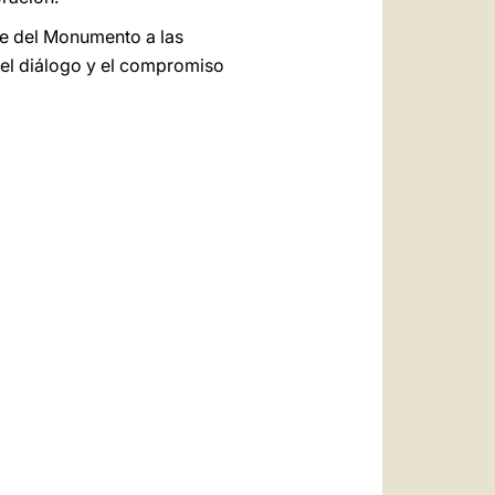
nte del Monumento a las
a el diálogo y el compromiso