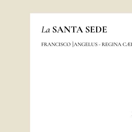
La
SANTA SEDE
FRANCISCO
ANGELUS - REGINA CÆ