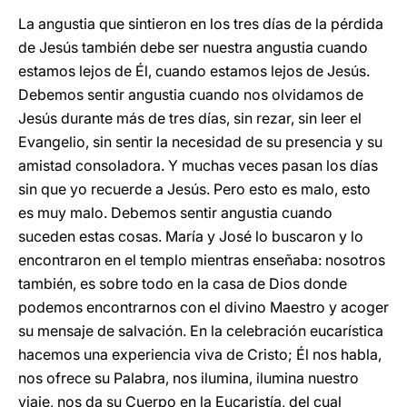
La angustia que sintieron en los tres días de la pérdida
de Jesús también debe ser nuestra angustia cuando
estamos lejos de Él, cuando estamos lejos de Jesús.
Debemos sentir angustia cuando nos olvidamos de
Jesús durante más de tres días, sin rezar, sin leer el
Evangelio, sin sentir la necesidad de su presencia y su
amistad consoladora. Y muchas veces pasan los días
sin que yo recuerde a Jesús. Pero esto es malo, esto
es muy malo. Debemos sentir angustia cuando
suceden estas cosas. María y José lo buscaron y lo
encontraron en el templo mientras enseñaba: nosotros
también, es sobre todo en la casa de Dios donde
podemos encontrarnos con el divino Maestro y acoger
su mensaje de salvación. En la celebración eucarística
hacemos una experiencia viva de Cristo; Él nos habla,
nos ofrece su Palabra, nos ilumina, ilumina nuestro
viaje, nos da su Cuerpo en la Eucaristía, del cual