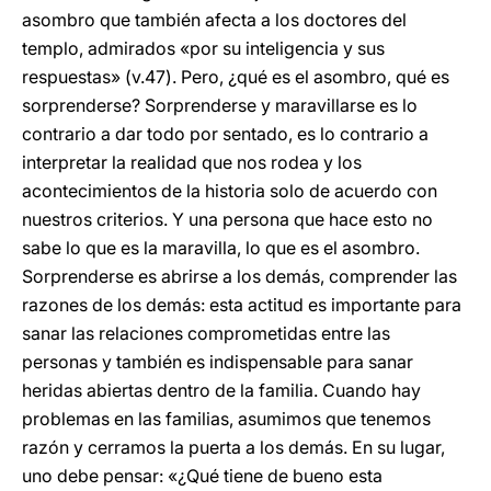
asombro que también afecta a los doctores del
templo, admirados «por su inteligencia y sus
respuestas» (v.47). Pero, ¿qué es el asombro, qué es
sorprenderse? Sorprenderse y maravillarse es lo
contrario a dar todo por sentado, es lo contrario a
interpretar la realidad que nos rodea y los
acontecimientos de la historia solo de acuerdo con
nuestros criterios. Y una persona que hace esto no
sabe lo que es la maravilla, lo que es el asombro.
Sorprenderse es abrirse a los demás, comprender las
razones de los demás: esta actitud es importante para
sanar las relaciones comprometidas entre las
personas y también es indispensable para sanar
heridas abiertas dentro de la familia. Cuando hay
problemas en las familias, asumimos que tenemos
razón y cerramos la puerta a los demás. En su lugar,
uno debe pensar: «¿Qué tiene de bueno esta