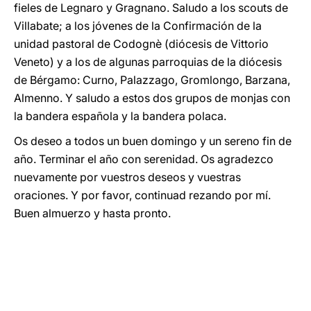
fieles de Legnaro y Gragnano. Saludo a los scouts de
Villabate; a los jóvenes de la Confirmación de la
unidad pastoral de Codognè (diócesis de Vittorio
Veneto) y a los de algunas parroquias de la diócesis
de Bérgamo: Curno, Palazzago, Gromlongo, Barzana,
Almenno. Y saludo a estos dos grupos de monjas con
la bandera española y la bandera polaca.
Os deseo a todos un buen domingo y un sereno fin de
año. Terminar el año con serenidad. Os agradezco
nuevamente por vuestros deseos y vuestras
oraciones. Y por favor, continuad rezando por mí.
Buen almuerzo y hasta pronto.