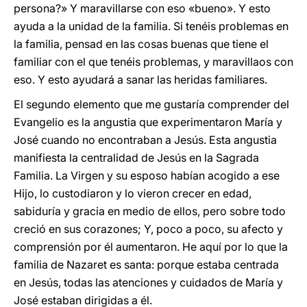
persona?» Y maravillarse con eso «bueno». Y esto
ayuda a la unidad de la familia. Si tenéis problemas en
la familia, pensad en las cosas buenas que tiene el
familiar con el que tenéis problemas, y maravillaos con
eso. Y esto ayudará a sanar las heridas familiares.
El segundo elemento que me gustaría comprender del
Evangelio es la angustia que experimentaron María y
José cuando no encontraban a Jesús. Esta angustia
manifiesta la centralidad de Jesús en la Sagrada
Familia. La Virgen y su esposo habían acogido a ese
Hijo, lo custodiaron y lo vieron crecer en edad,
sabiduría y gracia en medio de ellos, pero sobre todo
creció en sus corazones; Y, poco a poco, su afecto y
comprensión por él aumentaron. He aquí por lo que la
familia de Nazaret es santa: porque estaba centrada
en Jesús, todas las atenciones y cuidados de María y
José estaban dirigidas a él.