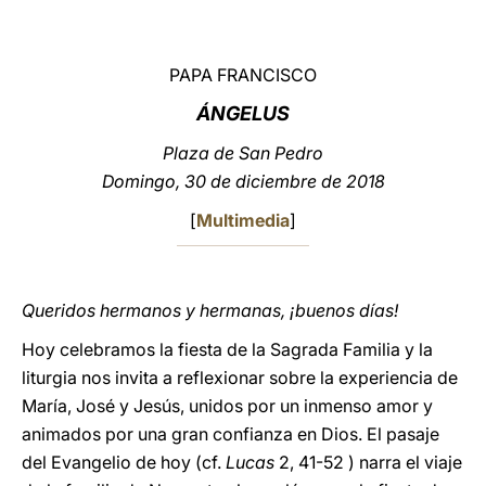
LATINE
PAPA FRANCISCO
ÁNGELUS
Plaza de San Pedro
Domingo, 30 de diciembre de 2018
[
Multimedia
]
Queridos hermanos y hermanas, ¡buenos días!
Hoy celebramos la fiesta de la Sagrada Familia y la
liturgia nos invita a reflexionar sobre la experiencia de
María, José y Jesús, unidos por un inmenso amor y
animados por una gran confianza en Dios. El pasaje
del Evangelio de hoy (cf.
Lucas
2, 41-52 ) narra el viaje