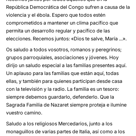
República Democrática del Congo sufren a causa de la
violencia y el ébola. Espero que todos estén
comprometidos a mantener un clima pacífico que
permita un desarrollo regular y pacífico de las
elecciones. Recemos juntos: «Dios te salve, María ...».
Os saludo a todos vosotros, romanos y peregrinos;
grupos parroquiales, asociaciones y jóvenes. Hoy
dirijo un saludo especial a las familias presentes aquí.
Un aplauso para las familias que están aquí, todas
ellas, y también para quienes participan desde casa
con la televisión y la radio. La familia es un tesoro:
siempre debemos guardarlo, defenderlo. Que la
Sagrada Familia de Nazaret siempre proteja e ilumine
vuestro camino.
Saludo a los religiosos Mercedarios, junto a los
monaguillos de varias partes de Italia, así como a los