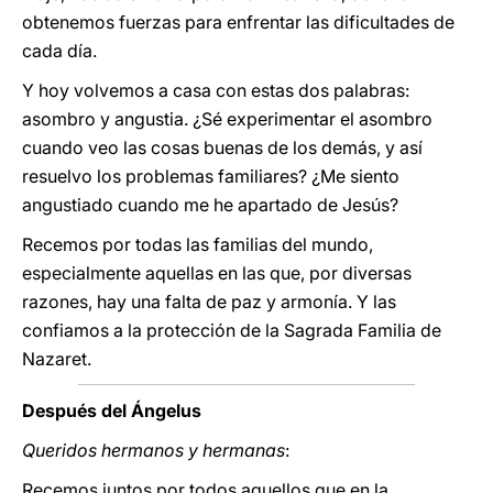
obtenemos fuerzas para enfrentar las dificultades de
cada día.
Y hoy volvemos a casa con estas dos palabras:
asombro y angustia. ¿Sé experimentar el asombro
cuando veo las cosas buenas de los demás, y así
resuelvo los problemas familiares? ¿Me siento
angustiado cuando me he apartado de Jesús?
Recemos por todas las familias del mundo,
especialmente aquellas en las que, por diversas
razones, hay una falta de paz y armonía. Y las
confiamos a la protección de la Sagrada Familia de
Nazaret.
Después del Ángelus
Queridos hermanos y hermanas
:
Recemos juntos por todos aquellos que en la