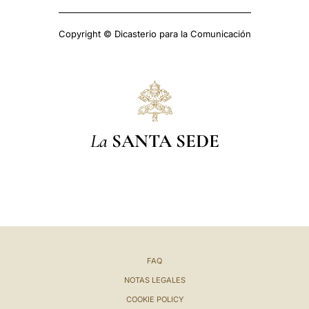
Copyright © Dicasterio para la Comunicación
La
SANTA SEDE
FAQ
NOTAS LEGALES
COOKIE POLICY