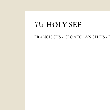
The
HOLY SEE
FRANCISCUS - CROATO
ANGELUS - 