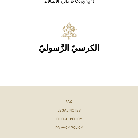
Copyright © دائرة الاتصالات
الكرسيّ الرَّسوليّ
FAQ
LEGAL NOTES
COOKIE POLICY
PRIVACY POLICY