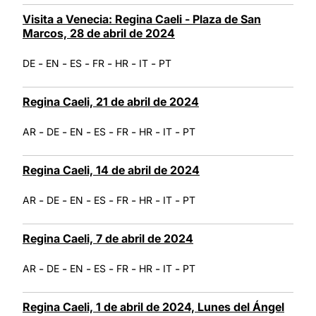
Visita a Venecia: Regina Caeli - Plaza de San
Marcos, 28 de abril de 2024
-
-
-
-
-
-
DE
EN
ES
FR
HR
IT
PT
Regina Caeli, 21 de abril de 2024
-
-
-
-
-
-
-
AR
DE
EN
ES
FR
HR
IT
PT
Regina Caeli, 14 de abril de 2024
-
-
-
-
-
-
-
AR
DE
EN
ES
FR
HR
IT
PT
Regina Caeli, 7 de abril de 2024
-
-
-
-
-
-
-
AR
DE
EN
ES
FR
HR
IT
PT
Regina Caeli, 1 de abril de 2024, Lunes del Ángel