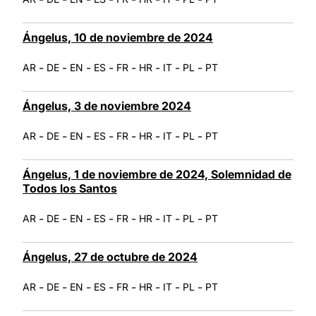
Ángelus, 10 de noviembre de 2024
-
-
-
-
-
-
-
-
AR
DE
EN
ES
FR
HR
IT
PL
PT
Ángelus, 3 de noviembre 2024
-
-
-
-
-
-
-
-
AR
DE
EN
ES
FR
HR
IT
PL
PT
Ángelus, 1 de noviembre de 2024, Solemnidad de
Todos los Santos
-
-
-
-
-
-
-
-
AR
DE
EN
ES
FR
HR
IT
PL
PT
Ángelus, 27 de octubre de 2024
-
-
-
-
-
-
-
-
AR
DE
EN
ES
FR
HR
IT
PL
PT