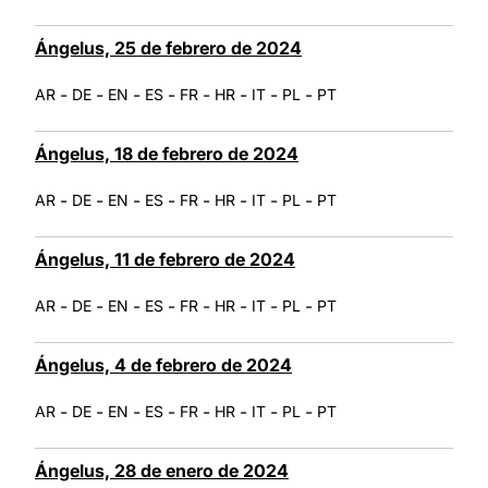
Ángelus, 25 de febrero de 2024
-
-
-
-
-
-
-
-
AR
DE
EN
ES
FR
HR
IT
PL
PT
Ángelus, 18 de febrero de 2024
-
-
-
-
-
-
-
-
AR
DE
EN
ES
FR
HR
IT
PL
PT
Ángelus, 11 de febrero de 2024
-
-
-
-
-
-
-
-
AR
DE
EN
ES
FR
HR
IT
PL
PT
Ángelus, 4 de febrero de 2024
-
-
-
-
-
-
-
-
AR
DE
EN
ES
FR
HR
IT
PL
PT
Ángelus, 28 de enero de 2024