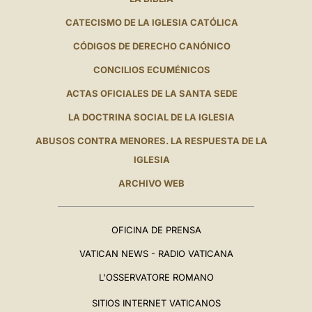
CATECISMO DE LA IGLESIA CATÓLICA
CÓDIGOS DE DERECHO CANÓNICO
CONCILIOS ECUMÉNICOS
ACTAS OFICIALES DE LA SANTA SEDE
LA DOCTRINA SOCIAL DE LA IGLESIA
ABUSOS CONTRA MENORES. LA RESPUESTA DE LA
IGLESIA
ARCHIVO WEB
OFICINA DE PRENSA
VATICAN NEWS - RADIO VATICANA
L'OSSERVATORE ROMANO
SITIOS INTERNET VATICANOS