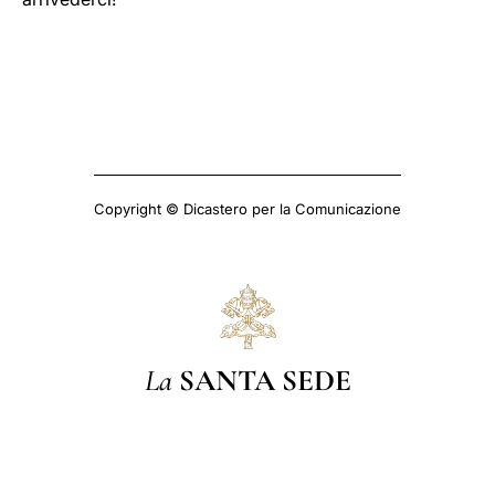
Copyright © Dicastero per la Comunicazione
La
SANTA SEDE