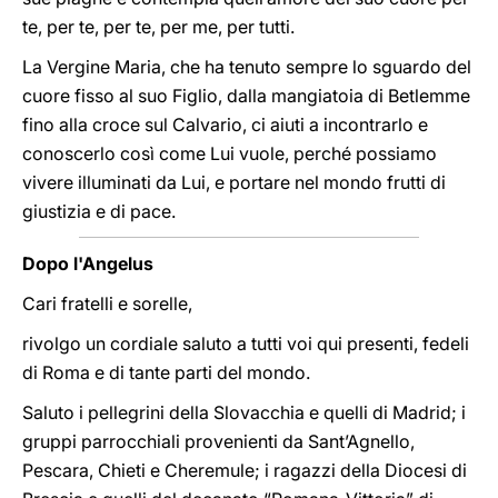
te, per te, per te, per me, per tutti.
La Vergine Maria, che ha tenuto sempre lo sguardo del
cuore fisso al suo Figlio, dalla mangiatoia di Betlemme
fino alla croce sul Calvario, ci aiuti a incontrarlo e
conoscerlo così come Lui vuole, perché possiamo
vivere illuminati da Lui, e portare nel mondo frutti di
giustizia e di pace.
Dopo l'Angelus
Cari fratelli e sorelle,
rivolgo un cordiale saluto a tutti voi qui presenti, fedeli
di Roma e di tante parti del mondo.
Saluto i pellegrini della Slovacchia e quelli di Madrid; i
gruppi parrocchiali provenienti da Sant’Agnello,
Pescara, Chieti e Cheremule; i ragazzi della Diocesi di