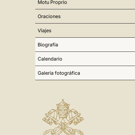
Motu Proprio
Oraciones
Viajes
Biografía
Calendario
Galería fotográfica