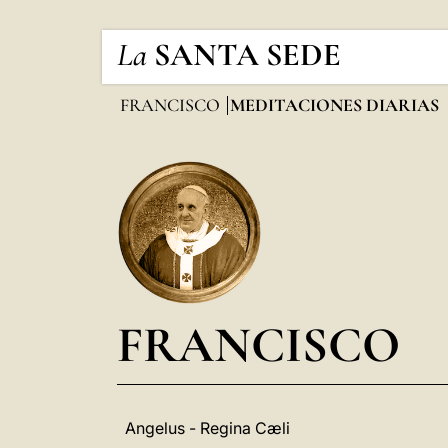
La
SANTA SEDE
FRANCISCO
MEDITACIONES DIARIAS
FRANCISCO
Angelus - Regina Cæli