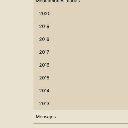
Meditaciones diarias
2020
2019
2018
2017
2016
2015
2014
2013
Mensajes