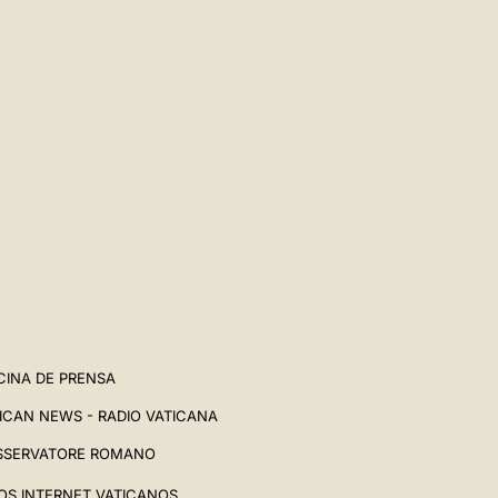
CINA DE PRENSA
ICAN NEWS - RADIO VATICANA
SSERVATORE ROMANO
IOS INTERNET VATICANOS