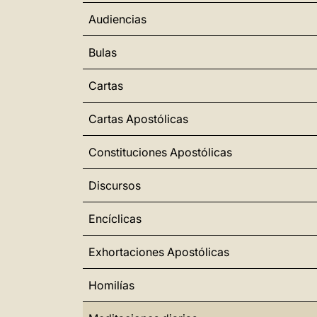
Audiencias
Bulas
Cartas
Cartas Apostólicas
Constituciones Apostólicas
Discursos
Encíclicas
Exhortaciones Apostólicas
Homilías