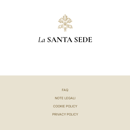
La
SANTA SEDE
FAQ
NOTE LEGALI
COOKIE POLICY
PRIVACY POLICY