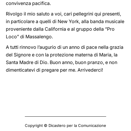
convivenza pacifica.
Rivolgo il mio saluto a voi, cari pellegrini qui presenti,
in particolare a quelli di New York, alla banda musicale
proveniente dalla California e al gruppo della “Pro
Loco” di Massalengo.
A tutti rinnovo l’augurio di un anno di pace nella grazia
del Signore e con la protezione materna di Maria, la
Santa Madre di Dio. Buon anno, buon pranzo, e non
dimenticatevi di pregare per me. Arrivederci!
Copyright © Dicastero per la Comunicazione