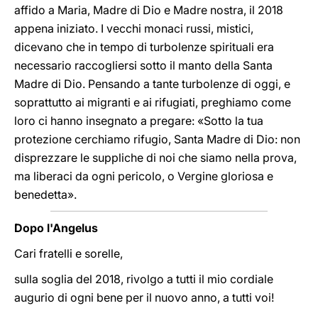
affido a Maria, Madre di Dio e Madre nostra, il 2018
appena iniziato. I vecchi monaci russi, mistici,
dicevano che in tempo di turbolenze spirituali era
necessario raccogliersi sotto il manto della Santa
Madre di Dio. Pensando a tante turbolenze di oggi, e
soprattutto ai migranti e ai rifugiati, preghiamo come
loro ci hanno insegnato a pregare: «Sotto la tua
protezione cerchiamo rifugio, Santa Madre di Dio: non
disprezzare le suppliche di noi che siamo nella prova,
ma liberaci da ogni pericolo, o Vergine gloriosa e
benedetta».
Dopo l'Angelus
Cari fratelli e sorelle,
sulla soglia del 2018, rivolgo a tutti il mio cordiale
augurio di ogni bene per il nuovo anno, a tutti voi!