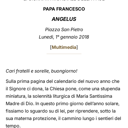
PAPA FRANCESCO
LATINE
ANGELUS
Piazza San Pietro
Lunedì, 1° gennaio 2018
[
Multimedia
]
Cari fratelli e sorelle, buongiorno!
Sulla prima pagina del calendario del nuovo anno che
il Signore ci dona, la Chiesa pone, come una stupenda
miniatura, la solennità liturgica di Maria Santissima
Madre di Dio. In questo primo giorno dell’anno solare,
fissiamo lo sguardo su di lei, per riprendere, sotto la
sua materna protezione, il cammino lungo i sentieri del
tempo.