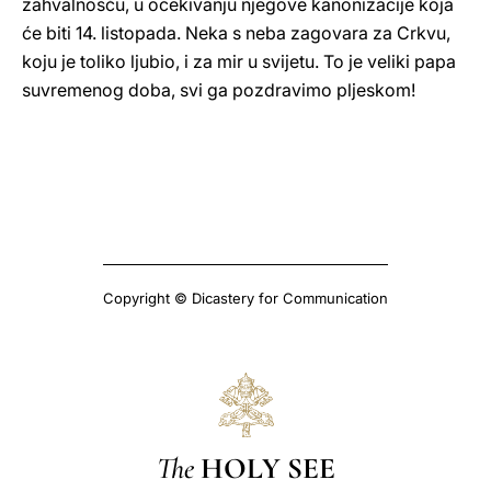
zahvalnošću, u očekivanju njegove kanonizacije koja
će biti 14. listopada. Neka s neba zagovara za Crkvu,
koju je toliko ljubio, i za mir u svijetu. To je veliki papa
suvremenog doba, svi ga pozdravimo pljeskom!
Copyright © Dicastery for Communication
The
HOLY SEE