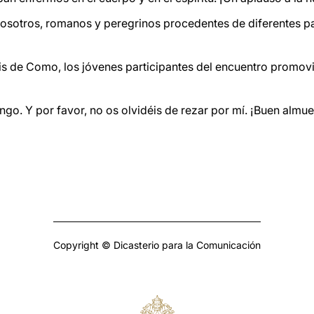
osotros, romanos y peregrinos procedentes de diferentes país
sis de Como, los jóvenes participantes del encuentro promovi
go. Y por favor, no os olvidéis de rezar por mí. ¡Buen almue
Copyright © Dicasterio para la Comunicación