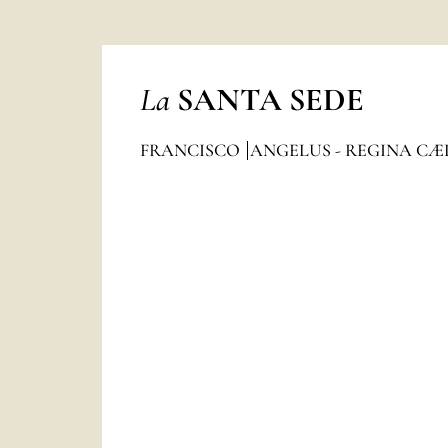
La
SANTA SEDE
FRANCISCO
ANGELUS - REGINA CÆ