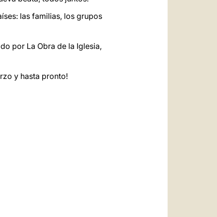
es: las familias, los grupos
do por La Obra de la Iglesia,
rzo y hasta pronto!