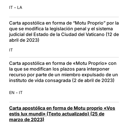
-
IT
LA
Carta apostólica en forma de “Motu Proprio” por la
que se modifica la legislación penal y el sistema
judicial del Estado de la Ciudad del Vaticano (12 de
abril de 2023)
IT
Carta apostólica en forma de «Motu Proprio» con
la que se modifican los plazos para interponer
recurso por parte de un miembro expulsado de un
instituto de vida consagrada (2 de abril de 2023)
-
EN
IT
Carta apostólica en forma de Motu proprio «Vos
estis lux mundi» (Texto actualizado) (25 de
marzo de 2023)