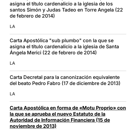
asigna el título cardenalicio a la iglesia de los
santos Simón y Judas Tadeo en Torre Angela (22
de febrero de 2014)
LA
Carta Apostólica "sub plumbo" con la que se
asigna el título cardenalicio a la iglesia de Santa
Ángela Merici (22 de febrero de 2014)
LA
Carta Decretal para la canonización equivalente
del beato Pedro Fabro (17 de diciembre de 2013)
LA
Carta Apostólica en forma de «Motu Proprio» con
la que se aprueba el nuevo Estatuto de la
Autoridad de Información Financiera (15 de
noviembre de 2013)