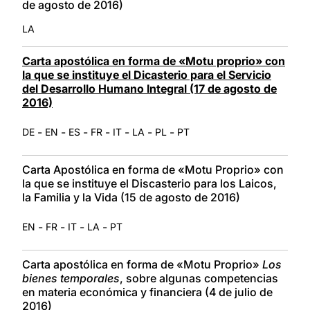
de agosto de 2016)
LA
Carta apostólica en forma de «Motu proprio» con
la que se instituye el Dicasterio para el Servicio
del Desarrollo Humano Integral (17 de agosto de
2016)
-
-
-
-
-
-
-
DE
EN
ES
FR
IT
LA
PL
PT
Carta Apostólica en forma de «Motu Proprio» con
la que se instituye el Discasterio para los Laicos,
la Familia y la Vida (15 de agosto de 2016)
-
-
-
-
EN
FR
IT
LA
PT
Carta apostólica en forma de «Motu Proprio»
Los
bienes temporales
, sobre algunas competencias
en materia económica y financiera (4 de julio de
2016)