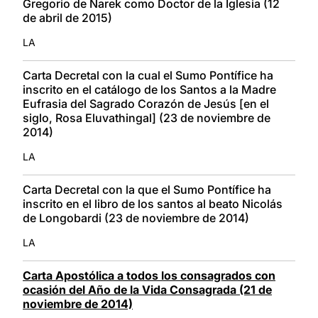
Gregorio de Narek como Doctor de la Iglesia (12
de abril de 2015)
LA
Carta Decretal con la cual el Sumo Pontífice ha
inscrito en el catálogo de los Santos a la Madre
Eufrasia del Sagrado Corazón de Jesús [en el
siglo, Rosa Eluvathingal] (23 de noviembre de
2014)
LA
Carta Decretal con la que el Sumo Pontífice ha
inscrito en el libro de los santos al beato Nicolás
de Longobardi (23 de noviembre de 2014)
LA
Carta Apostólica a todos los consagrados con
ocasión del Año de la Vida Consagrada (21 de
noviembre de 2014)