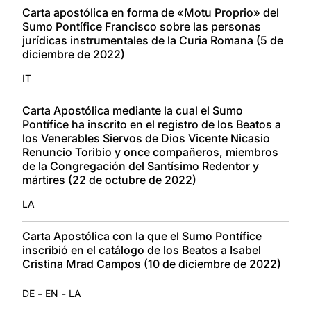
Carta apostólica en forma de «Motu Proprio» del
Sumo Pontífice Francisco sobre las personas
jurídicas instrumentales de la Curia Romana (5 de
diciembre de 2022)
IT
Carta Apostólica mediante la cual el Sumo
Pontífice ha inscrito en el registro de los Beatos a
los Venerables Siervos de Dios Vicente Nicasio
Renuncio Toribio y once compañeros, miembros
de la Congregación del Santísimo Redentor y
mártires (22 de octubre de 2022)
LA
Carta Apostólica con la que el Sumo Pontífice
inscribió en el catálogo de los Beatos a Isabel
Cristina Mrad Campos (10 de diciembre de 2022)
-
-
DE
EN
LA