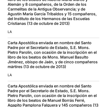
Alemán y 8 compañeros, de la Orden de los
Carmelitas de la Antigua Observancia; y de
Agustín María García Tribaldos y 15 compañeros,
del Instituto de los Hermanos de las Escuelas
Cristianas (13 de octubre de 2013)
LA
Carta Apostólica enviada en nombre del Santo
Padre por el Secretario de Estado, S.E. Mons.
Pietro Parolin, con ocasión de la inscripción en el
libro de los beatos de Mons. Manuel Basulto
Jiménez, obispo de Jaén, y de cinco compañeros
mártires (13 de octubre de 2013)
LA
Carta Apostólica enviada en nombre del Santo
Padre por el Secretario de Estado, S.E. Mons.
Pietro Parolin, con ocasión de la inscripción en el
libro de los beatos de Manuel Borrás Ferré,
Agapito Pamplona Falguera y 145 compañeros (13