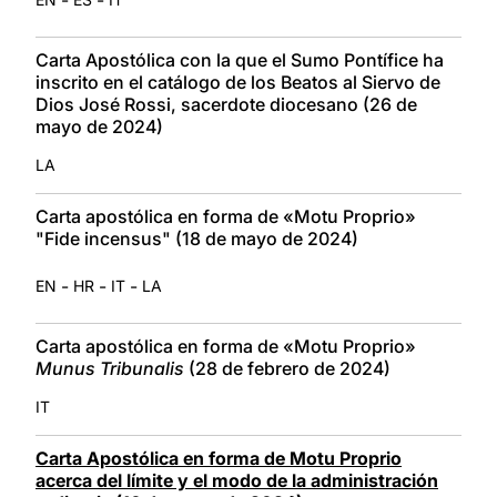
Carta Apostólica con la que el Sumo Pontífice ha
inscrito en el catálogo de los Beatos al Siervo de
Dios José Rossi, sacerdote diocesano (26 de
mayo de 2024)
LA
Carta apostólica en forma de «Motu Proprio»
"Fide incensus" (18 de mayo de 2024)
-
-
-
EN
HR
IT
LA
Carta apostólica en forma de «Motu Proprio»
Munus Tribunalis
(28 de febrero de 2024)
IT
Carta Apostólica en forma de Motu Proprio
acerca del límite y el modo de la administración