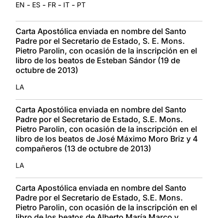
-
-
-
-
EN
ES
FR
IT
PT
Carta Apostólica enviada en nombre del Santo
Padre por el Secretario de Estado, S. E. Mons.
Pietro Parolin, con ocasión de la inscripción en el
libro de los beatos de Esteban Sándor (19 de
octubre de 2013)
LA
Carta Apostólica enviada en nombre del Santo
Padre por el Secretario de Estado, S.E. Mons.
Pietro Parolin, con ocasión de la inscripción en el
libro de los beatos de José Máximo Moro Briz y 4
compañeros (13 de octubre de 2013)
LA
Carta Apostólica enviada en nombre del Santo
Padre por el Secretario de Estado, S.E. Mons.
Pietro Parolin, con ocasión de la inscripción en el
libro de los beatos de Alberto María Marco y