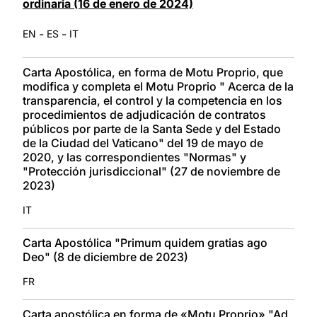
ordinaria (16 de enero de 2024)
-
-
EN
ES
IT
Carta Apostólica, en forma de Motu Proprio, que
modifica y completa el Motu Proprio " Acerca de la
transparencia, el control y la competencia en los
procedimientos de adjudicación de contratos
públicos por parte de la Santa Sede y del Estado
de la Ciudad del Vaticano" del 19 de mayo de
2020, y las correspondientes "Normas" y
"Protección jurisdiccional" (27 de noviembre de
2023)
IT
Carta Apostólica "Primum quidem gratias ago
Deo" (8 de diciembre de 2023)
FR
Carta apostólica en forma de «Motu Proprio» "Ad