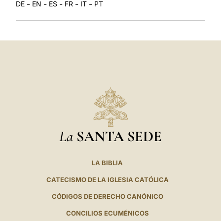
-
-
-
-
-
DE
EN
ES
FR
IT
PT
La
SANTA SEDE
LA BIBLIA
CATECISMO DE LA IGLESIA CATÓLICA
CÓDIGOS DE DERECHO CANÓNICO
CONCILIOS ECUMÉNICOS