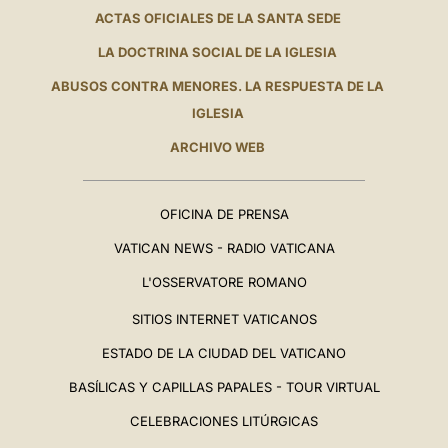
ACTAS OFICIALES DE LA SANTA SEDE
LA DOCTRINA SOCIAL DE LA IGLESIA
ABUSOS CONTRA MENORES. LA RESPUESTA DE LA
IGLESIA
ARCHIVO WEB
OFICINA DE PRENSA
VATICAN NEWS - RADIO VATICANA
L'OSSERVATORE ROMANO
SITIOS INTERNET VATICANOS
ESTADO DE LA CIUDAD DEL VATICANO
BASÍLICAS Y CAPILLAS PAPALES - TOUR VIRTUAL
CELEBRACIONES LITÚRGICAS