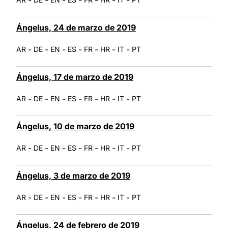
Ángelus, 24 de marzo de 2019
-
-
-
-
-
-
-
AR
DE
EN
ES
FR
HR
IT
PT
Ángelus, 17 de marzo de 2019
-
-
-
-
-
-
-
AR
DE
EN
ES
FR
HR
IT
PT
Ángelus, 10 de marzo de 2019
-
-
-
-
-
-
-
AR
DE
EN
ES
FR
HR
IT
PT
Ángelus, 3 de marzo de 2019
-
-
-
-
-
-
-
AR
DE
EN
ES
FR
HR
IT
PT
Ángelus, 24 de febrero de 2019