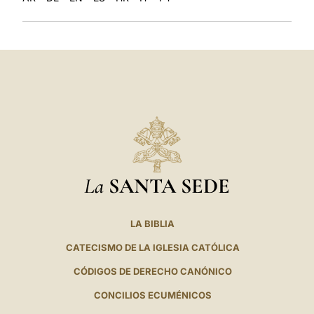
La
SANTA SEDE
LA BIBLIA
CATECISMO DE LA IGLESIA CATÓLICA
CÓDIGOS DE DERECHO CANÓNICO
CONCILIOS ECUMÉNICOS