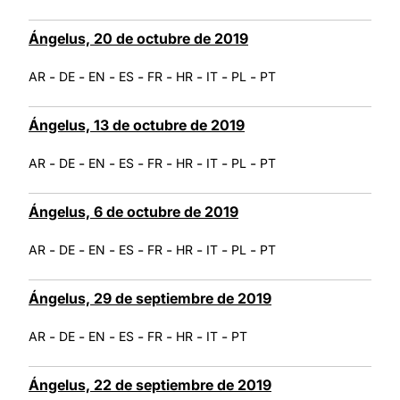
Ángelus, 20 de octubre de 2019
-
-
-
-
-
-
-
-
AR
DE
EN
ES
FR
HR
IT
PL
PT
Ángelus, 13 de octubre de 2019
-
-
-
-
-
-
-
-
AR
DE
EN
ES
FR
HR
IT
PL
PT
Ángelus, 6 de octubre de 2019
-
-
-
-
-
-
-
-
AR
DE
EN
ES
FR
HR
IT
PL
PT
Ángelus, 29 de septiembre de 2019
-
-
-
-
-
-
-
AR
DE
EN
ES
FR
HR
IT
PT
Ángelus, 22 de septiembre de 2019