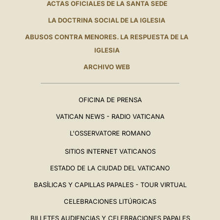
ACTAS OFICIALES DE LA SANTA SEDE
LA DOCTRINA SOCIAL DE LA IGLESIA
ABUSOS CONTRA MENORES. LA RESPUESTA DE LA
IGLESIA
ARCHIVO WEB
OFICINA DE PRENSA
VATICAN NEWS - RADIO VATICANA
L'OSSERVATORE ROMANO
SITIOS INTERNET VATICANOS
ESTADO DE LA CIUDAD DEL VATICANO
BASÍLICAS Y CAPILLAS PAPALES - TOUR VIRTUAL
CELEBRACIONES LITÚRGICAS
BILLETES AUDIENCIAS Y CELEBRACIONES PAPALES