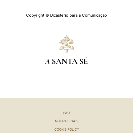
Copyright © Dicastério para a Comunicação
A
SANTA SÉ
FAQ
NOTAS LEGAIS
COOKIE POLICY