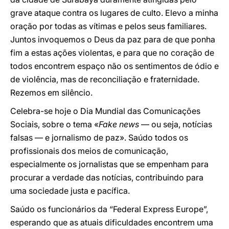
grave ataque contra os lugares de culto. Elevo a minha
oração por todas as vítimas e pelos seus familiares.
Juntos invoquemos o Deus da paz para de que ponha
fim a estas ações violentas, e para que no coração de
todos encontrem espaço não os sentimentos de ódio e
de violência, mas de reconciliação e fraternidade.
Rezemos em silêncio.
Celebra-se hoje o Dia Mundial das Comunicações
Sociais, sobre o tema «
Fake news
— ou seja, notícias
falsas — e jornalismo de paz». Saúdo todos os
profissionais dos meios de comunicação,
especialmente os jornalistas que se empenham para
procurar a verdade das notícias, contribuindo para
uma sociedade justa e pacífica.
Saúdo os funcionários da “Federal Express Europe”,
esperando que as atuais dificuldades encontrem uma