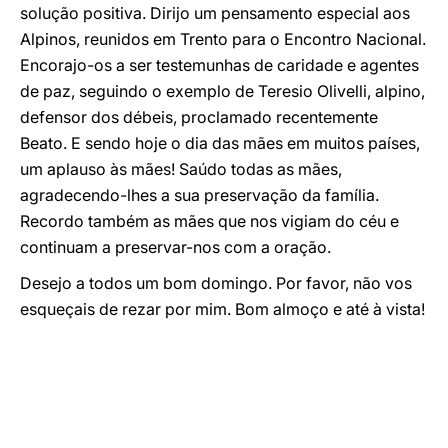
solução positiva. Dirijo um pensamento especial aos
Alpinos, reunidos em Trento para o Encontro Nacional.
Encorajo-os a ser testemunhas de caridade e agentes
de paz, seguindo o exemplo de Teresio Olivelli, alpino,
defensor dos débeis, proclamado recentemente
Beato. E sendo hoje o dia das mães em muitos países,
um aplauso às mães! Saúdo todas as mães,
agradecendo-lhes a sua preservação da família.
Recordo também as mães que nos vigiam do céu e
continuam a preservar-nos com a oração.
Desejo a todos um bom domingo. Por favor, não vos
esqueçais de rezar por mim. Bom almoço e até à vista!