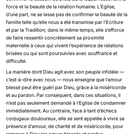
force et la beauté de la relation humaine. L’Eglise,
d’une part, ne se lasse pas de confirmer la beauté de la
famille telle qu’elle nous a été transmise par l’Ecriture
et par la Tradition; dans le même temps, elle s’efforce
de faire ressentir concrètement sa proximité
maternelle à ceux qui vivent l’expérience de relations
brisées ou qui sont poursuivies avec souffrance et
difficulté.
La manière dont Dieu agit avec son peuple infidèle —
c’est-à-dire avec nous — nous enseigne que l’amour
blessé peut être guéri par Dieu, grâce à la miséricorde
et au pardon. Par conséquent, dans ces situations, il
n’est pas seulement demandé à l’Eglise de condamner
immédiatement. Au contraire, face à tant d’échecs
conjugaux douloureux, elle se sent appelée à vivre sa
présence d’amour, de charité et de miséricorde, pour