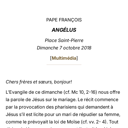
LATINE
PAPE FRANÇOIS
ANGÉLUS
Place Saint-Pierre
Dimanche 7 octobre 2018
[
Multimédia
]
Chers frères et sœurs, bonjour!
L’Evangile de ce dimanche (cf. Mc 10, 2-16) nous offre
la parole de Jésus sur le mariage. Le récit commence
par la provocation des pharisiens qui demandent à
Jésus s’il est licite pour un mari de répudier sa femme,
comme le prévoyait la loi de Moïse (cf. vv. 2- 4). Tout