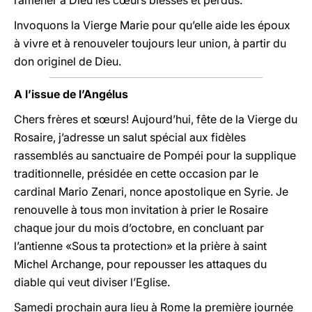
ramener à Dieu les cœurs blessés et perdus.
Invoquons la Vierge Marie pour qu’elle aide les époux
à vivre et à renouveler toujours leur union, à partir du
don originel de Dieu.
A l’issue de l’Angélus
Chers frères et sœurs! Aujourd’hui, fête de la Vierge du
Rosaire, j’adresse un salut spécial aux fidèles
rassemblés au sanctuaire de Pompéi pour la supplique
traditionnelle, présidée en cette occasion par le
cardinal Mario Zenari, nonce apostolique en Syrie. Je
renouvelle à tous mon invitation à prier le Rosaire
chaque jour du mois d’octobre, en concluant par
l’antienne «Sous ta protection» et la prière à saint
Michel Archange, pour repousser les attaques du
diable qui veut diviser l’Eglise.
Samedi prochain aura lieu à Rome la première journée