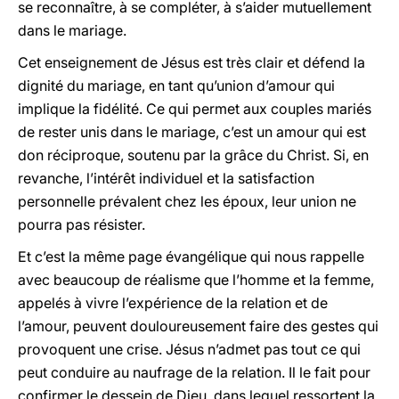
se reconnaître, à se compléter, à s’aider mutuellement
dans le mariage.
Cet enseignement de Jésus est très clair et défend la
dignité du mariage, en tant qu’union d’amour qui
implique la fidélité. Ce qui permet aux couples mariés
de rester unis dans le mariage, c’est un amour qui est
don réciproque, soutenu par la grâce du Christ. Si, en
revanche, l’intérêt individuel et la satisfaction
personnelle prévalent chez les époux, leur union ne
pourra pas résister.
Et c’est la même page évangélique qui nous rappelle
avec beaucoup de réalisme que l’homme et la femme,
appelés à vivre l’expérience de la relation et de
l’amour, peuvent douloureusement faire des gestes qui
provoquent une crise. Jésus n’admet pas tout ce qui
peut conduire au naufrage de la relation. Il le fait pour
confirmer le dessein de Dieu, dans lequel ressortent la