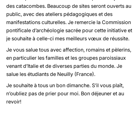
des catacombes. Beaucoup de sites seront ouverts au
public, avec des ateliers pédagogiques et des
manifestations culturelles. Je remercie la Commission
pontificale d’archéologie sacrée pour cette initiative et
je souhaite à celle-ci mes meilleurs vœux de réussite.
Je vous salue tous avec affection, romains et pèlerins,
en particulier les familles et les groupes paroissiaux
venant d’Italie et de diverses parties du monde. Je
salue les étudiants de Neuilly (France).
Je souhaite à tous un bon dimanche. S’il vous plaît,
n’oubliez pas de prier pour moi. Bon déjeuner et au
revoir!