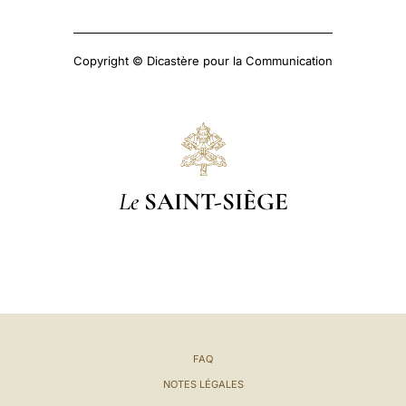
Copyright © Dicastère pour la Communication
Le
SAINT-SIÈGE
FAQ
NOTES LÉGALES