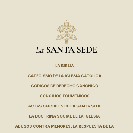
La
SANTA SEDE
LA BIBLIA
CATECISMO DE LA IGLESIA CATÓLICA
CÓDIGOS DE DERECHO CANÓNICO
CONCILIOS ECUMÉNICOS
ACTAS OFICIALES DE LA SANTA SEDE
LA DOCTRINA SOCIAL DE LA IGLESIA
ABUSOS CONTRA MENORES. LA RESPUESTA DE LA