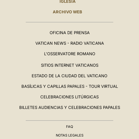
IGLESIA
ARCHIVO WEB
OFICINA DE PRENSA
VATICAN NEWS - RADIO VATICANA
L'OSSERVATORE ROMANO
SITIOS INTERNET VATICANOS
ESTADO DE LA CIUDAD DEL VATICANO
BASÍLICAS Y CAPILLAS PAPALES - TOUR VIRTUAL
CELEBRACIONES LITÚRGICAS
BILLETES AUDIENCIAS Y CELEBRACIONES PAPALES
FAQ
NOTAS LEGALES