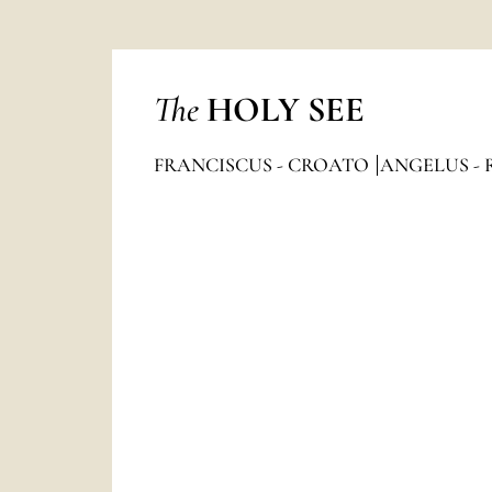
The
HOLY SEE
FRANCISCUS - CROATO
ANGELUS - 