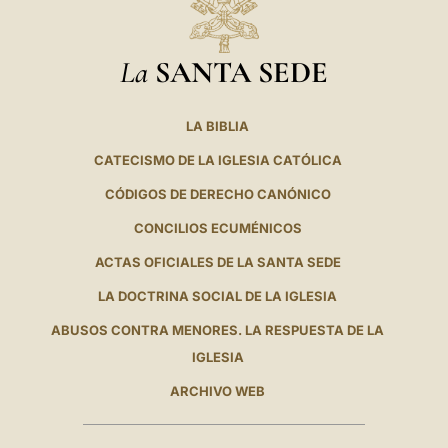
La
SANTA SEDE
LA BIBLIA
CATECISMO DE LA IGLESIA CATÓLICA
CÓDIGOS DE DERECHO CANÓNICO
CONCILIOS ECUMÉNICOS
ACTAS OFICIALES DE LA SANTA SEDE
LA DOCTRINA SOCIAL DE LA IGLESIA
ABUSOS CONTRA MENORES. LA RESPUESTA DE LA
IGLESIA
ARCHIVO WEB