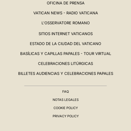
OFICINA DE PRENSA
VATICAN NEWS - RADIO VATICANA
L'OSSERVATORE ROMANO
SITIOS INTERNET VATICANOS
ESTADO DE LA CIUDAD DEL VATICANO
BASÍLICAS Y CAPILLAS PAPALES - TOUR VIRTUAL
CELEBRACIONES LITÚRGICAS
BILLETES AUDIENCIAS Y CELEBRACIONES PAPALES
FAQ
NOTAS LEGALES
COOKIE POLICY
PRIVACY POLICY
BIOGRAFÍA
▸