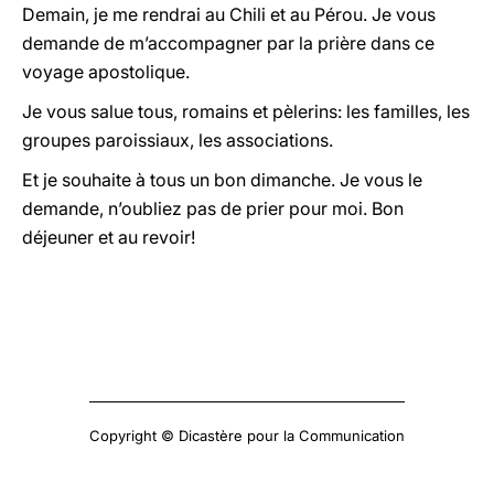
Demain, je me rendrai au Chili et au Pérou. Je vous
demande de m’accompagner par la prière dans ce
voyage apostolique.
Je vous salue tous, romains et pèlerins: les familles, les
groupes paroissiaux, les associations.
Et je souhaite à tous un bon dimanche. Je vous le
demande, n’oubliez pas de prier pour moi. Bon
déjeuner et au revoir!
Copyright © Dicastère pour la Communication