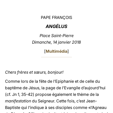
LATINE
PAPE FRANÇOIS
ANGÉLUS
Place Saint-Pierre
Dimanche, 14 janvier 2018
[
Multimédia
]
Chers frères et sœurs, bonjour!
Comme lors de la fête de l’Epiphanie et de celle du
baptême de Jésus, la page de l’Evangile d’aujourd’hui
(cf. Jn 1, 35-42) propose également le thème de la
manifestation
du Seigneur. Cette fois, c’est Jean-
Baptiste qui l’indique à ses disciples comme «l’Agneau