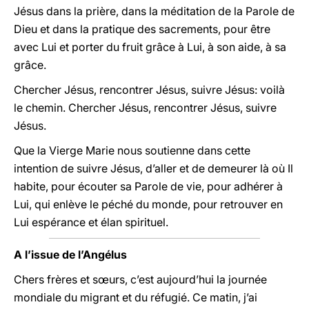
Jésus dans la prière, dans la méditation de la Parole de
Dieu et dans la pratique des sacrements, pour être
avec Lui et porter du fruit grâce à Lui, à son aide, à sa
grâce.
Chercher Jésus, rencontrer Jésus, suivre Jésus: voilà
le chemin. Chercher Jésus, rencontrer Jésus, suivre
Jésus.
Que la Vierge Marie nous soutienne dans cette
intention de suivre Jésus, d’aller et de demeurer là où Il
habite, pour écouter sa Parole de vie, pour adhérer à
Lui, qui enlève le péché du monde, pour retrouver en
Lui espérance et élan spirituel.
A l’issue de l’Angélus
Chers frères et sœurs, c’est aujourd’hui la journée
mondiale du migrant et du réfugié. Ce matin, j’ai