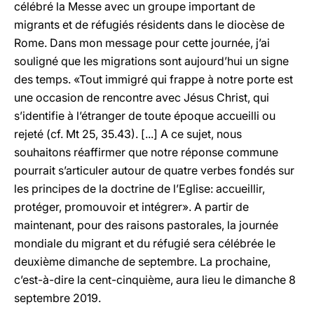
célébré la Messe avec un groupe important de
migrants et de réfugiés résidents dans le diocèse de
Rome. Dans mon message pour cette journée, j’ai
souligné que les migrations sont aujourd’hui un signe
des temps. «Tout immigré qui frappe à notre porte est
une occasion de rencontre avec Jésus Christ, qui
s’identifie à l’étranger de toute époque accueilli ou
rejeté (cf. Mt 25, 35.43). [...] A ce sujet, nous
souhaitons réaffirmer que notre réponse commune
pourrait s’articuler autour de quatre verbes fondés sur
les principes de la doctrine de l’Eglise: accueillir,
protéger, promouvoir et intégrer». A partir de
maintenant, pour des raisons pastorales, la journée
mondiale du migrant et du réfugié sera célébrée le
deuxième dimanche de septembre. La prochaine,
c’est-à-dire la cent-cinquième, aura lieu le dimanche 8
septembre 2019.