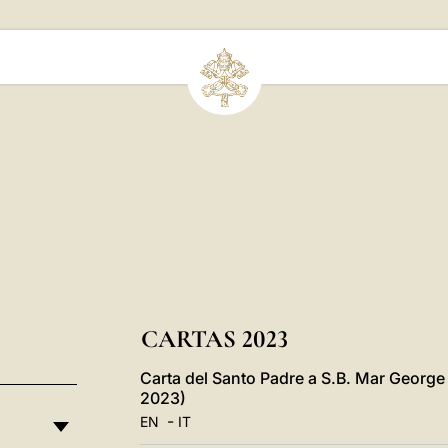
CARTAS 2023
Carta del Santo Padre a S.B. Mar Georg
2023)
-
EN
IT