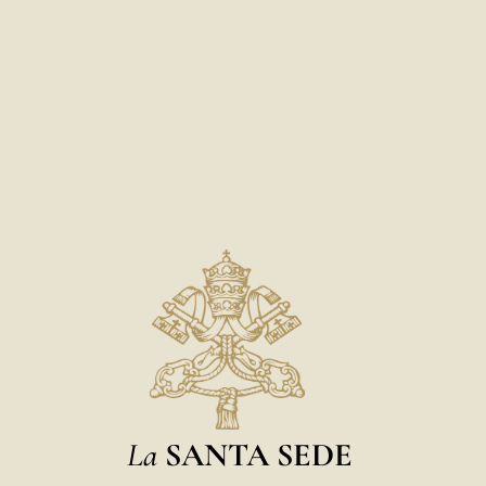
La
SANTA SEDE