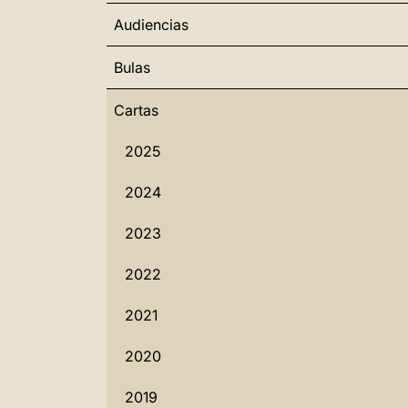
Audiencias
Bulas
Cartas
2025
2024
2023
2022
2021
2020
2019