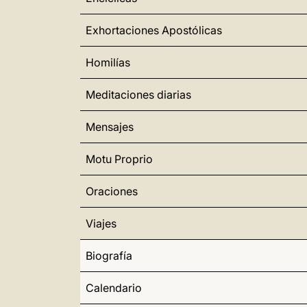
Exhortaciones Apostólicas
Homilías
Meditaciones diarias
Mensajes
Motu Proprio
Oraciones
Viajes
Biografía
Calendario