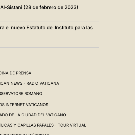
 Al-Sistani (28 de febrero de 2023)
 el nuevo Estatuto del Instituto para las
CINA DE PRENSA
ICAN NEWS - RADIO VATICANA
SSERVATORE ROMANO
IOS INTERNET VATICANOS
ADO DE LA CIUDAD DEL VATICANO
ÍLICAS Y CAPILLAS PAPALES - TOUR VIRTUAL