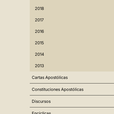
2018
2017
2016
2015
2014
2013
Cartas Apostólicas
Constituciones Apostólicas
Discursos
Encíclicas