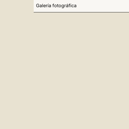
Galería fotográfica