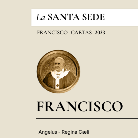
La
SANTA SEDE
FRANCISCO
CARTAS
2023
FRANCISCO
Angelus - Regina Cæli