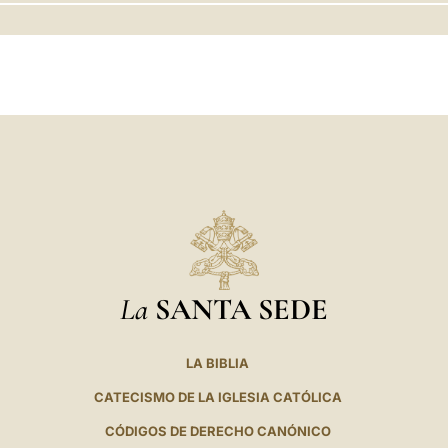
LATINE
La
SANTA SEDE
LA BIBLIA
CATECISMO DE LA IGLESIA CATÓLICA
CÓDIGOS DE DERECHO CANÓNICO