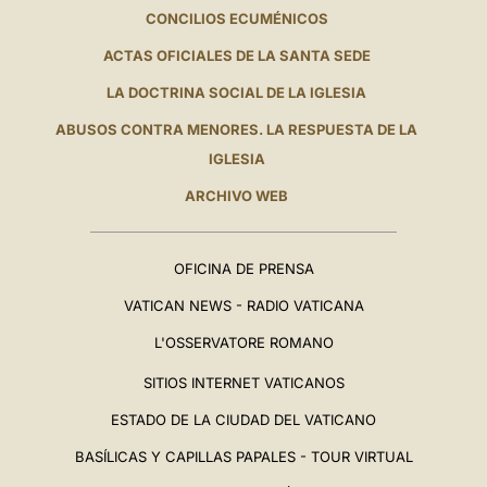
CONCILIOS ECUMÉNICOS
ACTAS OFICIALES DE LA SANTA SEDE
LA DOCTRINA SOCIAL DE LA IGLESIA
ABUSOS CONTRA MENORES. LA RESPUESTA DE LA
IGLESIA
ARCHIVO WEB
OFICINA DE PRENSA
VATICAN NEWS - RADIO VATICANA
L'OSSERVATORE ROMANO
SITIOS INTERNET VATICANOS
ESTADO DE LA CIUDAD DEL VATICANO
BASÍLICAS Y CAPILLAS PAPALES - TOUR VIRTUAL