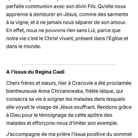
parfaite communion avec son divin Fils. Qu’elle nous
apprenne à
demeurer en Jésus,
comme des sarments
à la vigne, et à ne jamais nous séparer de son amour.
En effet, nous ne pouvons rien sans Lui, parce que
notre vie c’est le Christ vivant, présent dans l’Eglise et
dans le monde.
A l'issue du Regina Caeli
Chers frères et sœurs, hier à Cracovie a été proclamée
bienheureuse Anna Chrzanowska, fidèle laïque, qui
consacra sa vie à soigner les malades dans lesquels
elle voyait le visage de Jésus souffrant. Rendons grâce
à Dieu pour le témoignage de cette apôtre des
malades et efforçons-nous d’imiter son exemple.
J’accompagne de ma prière l’issue positive du sommet