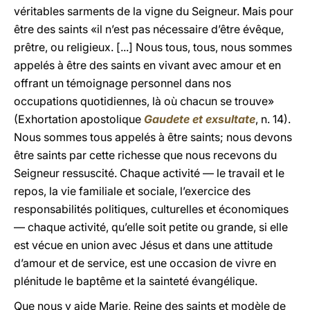
véritables sarments de la vigne du Seigneur. Mais pour
être des saints «il n’est pas nécessaire d’être évêque,
prêtre, ou religieux. [...] Nous tous, tous, nous sommes
appelés à être des saints en vivant avec amour et en
offrant un témoignage personnel dans nos
occupations quotidiennes, là où chacun se trouve»
(Exhortation apostolique
Gaudete et exsultate
, n. 14).
Nous sommes tous appelés à être saints; nous devons
être saints par cette richesse que nous recevons du
Seigneur ressuscité. Chaque activité — le travail et le
repos, la vie familiale et sociale, l’exercice des
responsabilités politiques, culturelles et économiques
— chaque activité, qu’elle soit petite ou grande, si elle
est vécue en union avec Jésus et dans une attitude
d’amour et de service, est une occasion de vivre en
plénitude le baptême et la sainteté évangélique.
Que nous y aide Marie, Reine des saints et modèle de