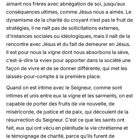
aimant nos frères avec abnégation de soi, jusqu’aux
conséquences ultimes, comme Jésus nous a aimés. Le
dynamisme de la charité du croyant n’est pas le fruit de
stratégies, il ne naît pas de sollicitations externes,
d’instances sociales ou idéologiques, mais il naît de la
rencontre avec Jésus et du fait de demeurer en Jésus.
Il est pour nous la vigne dont nous absorbons la sève,
c’est-à-dire la «vie» pour apporter dans la société une
façon de vivre et de se donner différente, qui met les
laissés-pour-compte à la première place.
Quand on est intime avec le Seigneur, comme sont
intimes et unis entre eux la vigne et les sarments, on est
capable de porter des fruits de vie nouvelle, de
miséricorde, de justice et de paix, qui découlent de la
résurrection du Seigneur. C’est ce que les saints ont
fait, eux qui ont vécu en plénitude la vie chrétienne et
le témoignage de charité, parce qu’ils furent de