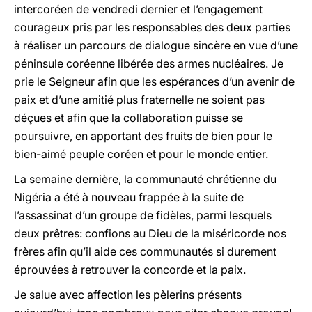
intercoréen de vendredi dernier et l’engagement
courageux pris par les responsables des deux parties
à réaliser un parcours de dialogue sincère en vue d’une
péninsule coréenne libérée des armes nucléaires. Je
prie le Seigneur afin que les espérances d’un avenir de
paix et d’une amitié plus fraternelle ne soient pas
déçues et afin que la collaboration puisse se
poursuivre, en apportant des fruits de bien pour le
bien-aimé peuple coréen et pour le monde entier.
La semaine dernière, la communauté chrétienne du
Nigéria a été à nouveau frappée à la suite de
l’assassinat d’un groupe de fidèles, parmi lesquels
deux prêtres: confions au Dieu de la miséricorde nos
frères afin qu’il aide ces communautés si durement
éprouvées à retrouver la concorde et la paix.
Je salue avec affection les pèlerins présents