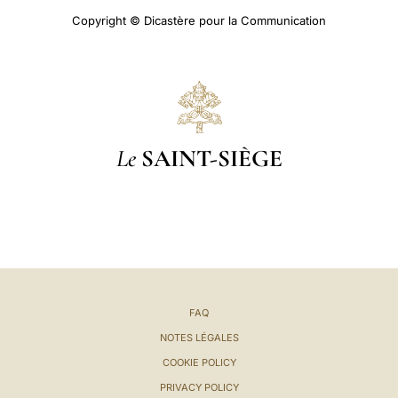
Copyright © Dicastère pour la Communication
Le
SAINT-SIÈGE
FAQ
NOTES LÉGALES
COOKIE POLICY
PRIVACY POLICY