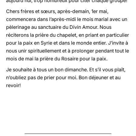
aujourd’hui, trop nombreux pour citer chaque groupe!
Chers frères et sœurs, après-demain, 1er mai,
commencera dans l’après-midi le mois marial avec un
pèlerinage au sanctuaire du Divin Amour. Nous
réciterons la prière du chapelet, en priant en particulier
pour la paix en Syrie et dans le monde entier. J’invite à
nous unir spirituellement et à prolonger pendant tout le
mois de mai la prière du Rosaire pour la paix.
Je souhaite à tous un bon dimanche. Et s’il vous plaît,
n’oubliez pas de prier pour moi. Bon déjeuner et au
revoir!