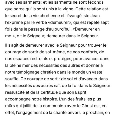
avec ses sarments; et les sarments ne sont féconds
que parce qu’ils sont unis à la vigne. Cette relation est
le secret de la vie chrétienne et l’évangéliste Jean
l’exprime par le verbe «demeurer», qui est répété sept
fois dans le passage d’aujourd’hui. «Demeurer en
moi», dit le Seigneur; demeurer dans le Seigneur.
Il s’agit de demeurer avec le Seigneur pour trouver le
courage de sortir de soi-même, de nos conforts, de
nos espaces restreints et protégés, pour avancer dans
la pleine mer des nécessités des autres et donner à
notre témoignage chrétien dans le monde un vaste
souffle. Ce courage de sortir de soi et d’avancer dans
les nécessités des autres naît de la foi dans le Seigneur
ressuscité et de la certitude que son Esprit
accompagne notre histoire. L’un des fruits les plus
mûrs qui jaillit de la communion avec le Christ est, en
effet, l’engagement de la charité envers le prochain, en