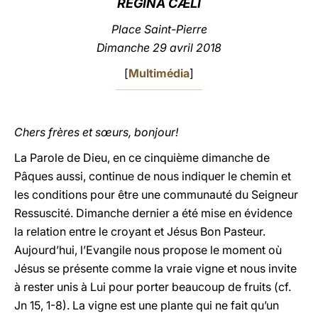
REGINA CÆLI
LATINE
Place Saint-Pierre
Dimanche 29 avril 2018
[
Multimédia
]
Chers frères et sœurs, bonjour!
La Parole de Dieu, en ce cinquième dimanche de
Pâques aussi, continue de nous indiquer le chemin et
les conditions pour être une communauté du Seigneur
Ressuscité. Dimanche dernier a été mise en évidence
la relation entre le croyant et Jésus Bon Pasteur.
Aujourd’hui, l’Evangile nous propose le moment où
Jésus se présente comme la vraie vigne et nous invite
à rester unis à Lui pour porter beaucoup de fruits (cf.
Jn 15, 1-8). La vigne est une plante qui ne fait qu’un