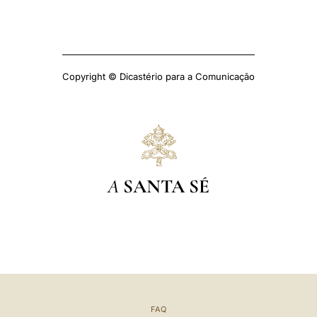
Copyright © Dicastério para a Comunicação
A
SANTA SÉ
FAQ