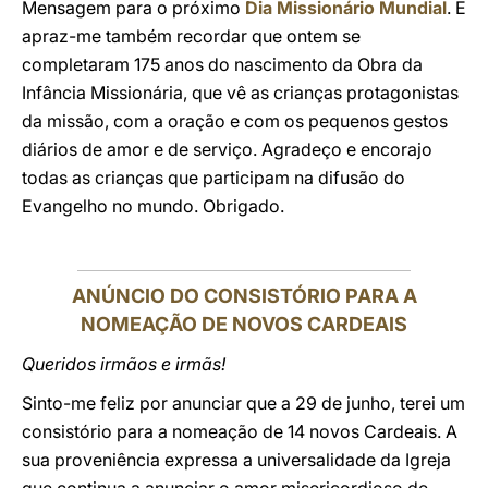
Mensagem para o próximo
Dia Missionário Mundial
. E
apraz-me também recordar que ontem se
completaram 175 anos do nascimento da Obra da
Infância Missionária, que vê as crianças protagonistas
da missão, com a oração e com os pequenos gestos
diários de amor e de serviço. Agradeço e encorajo
todas as crianças que participam na difusão do
Evangelho no mundo. Obrigado.
ANÚNCIO DO CONSISTÓRIO PARA A
NOMEAÇÃO DE NOVOS CARDEAIS
Queridos irmãos e irmãs!
Sinto-me feliz por anunciar que a 29 de junho, terei um
consistório para a nomeação de 14 novos Cardeais. A
sua proveniência expressa a universalidade da Igreja