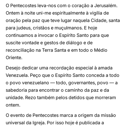
O Pentecostes leva-nos com o coração a Jerusalém.
Ontem à noite uni-me espiritualmente à vigília de
oração pela paz que teve lugar naquela Cidade, santa
para judeus, cristãos e muçulmanos. E hoje
continuamos a invocar o Espírito Santo para que
suscite vontade e gestos de diálogo e de
reconciliação na Terra Santa e em todo o Médio
Oriente.
Desejo dedicar uma recordação especial à amada
Venezuela. Peço que o Espírito Santo conceda a todo
o povo venezuelano — todo, governantes, povo — a
sabedoria para encontrar o caminho da paz e da
unidade. Rezo também pelos detidos que morreram
ontem.
O evento de Pentecostes marca a origem da missão
universal da Igreja. Por isso hoje é publicada a