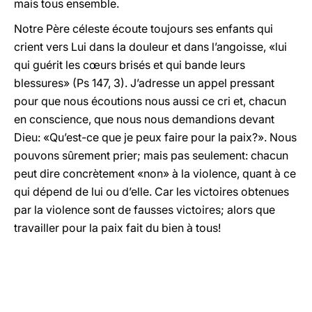
mais tous ensemble.
Notre Père céleste écoute toujours ses enfants qui
crient vers Lui dans la douleur et dans l’angoisse, «lui
qui guérit les cœurs brisés et qui bande leurs
blessures» (Ps 147, 3). J’adresse un appel pressant
pour que nous écoutions nous aussi ce cri et, chacun
en conscience, que nous nous demandions devant
Dieu: «Qu’est-ce que je peux faire pour la paix?». Nous
pouvons sûrement prier; mais pas seulement: chacun
peut dire concrètement «non» à la violence, quant à ce
qui dépend de lui ou d’elle. Car les victoires obtenues
par la violence sont de fausses victoires; alors que
travailler pour la paix fait du bien à tous!