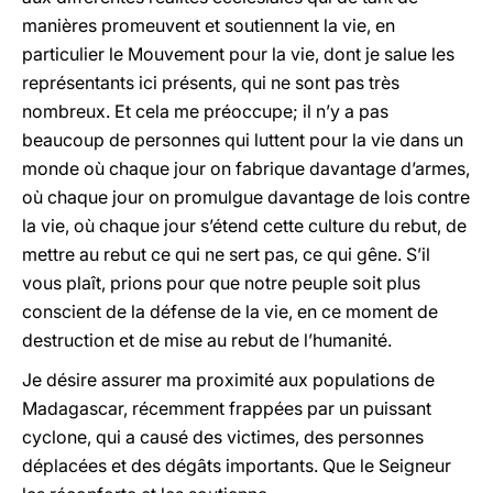
manières promeuvent et soutiennent la vie, en
particulier le Mouvement pour la vie, dont je salue les
représentants ici présents, qui ne sont pas très
nombreux. Et cela me préoccupe; il n’y a pas
beaucoup de personnes qui luttent pour la vie dans un
monde où chaque jour on fabrique davantage d’armes,
où chaque jour on promulgue davantage de lois contre
la vie, où chaque jour s’étend cette culture du rebut, de
mettre au rebut ce qui ne sert pas, ce qui gêne. S’il
vous plaît, prions pour que notre peuple soit plus
conscient de la défense de la vie, en ce moment de
destruction et de mise au rebut de l’humanité.
Je désire assurer ma proximité aux populations de
Madagascar, récemment frappées par un puissant
cyclone, qui a causé des victimes, des personnes
déplacées et des dégâts importants. Que le Seigneur