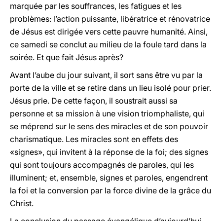
marquée par les souffrances, les fatigues et les
problèmes: l’action puissante, libératrice et rénovatrice
de Jésus est dirigée vers cette pauvre humanité. Ainsi,
ce samedi se conclut au milieu de la foule tard dans la
soirée. Et que fait Jésus après?
Avant l’aube du jour suivant, il sort sans être vu par la
porte de la ville et se retire dans un lieu isolé pour prier.
Jésus prie. De cette façon, il soustrait aussi sa
personne et sa mission à une vision triomphaliste, qui
se méprend sur le sens des miracles et de son pouvoir
charismatique. Les miracles sont en effets des
«signes», qui invitent à la réponse de la foi; des signes
qui sont toujours accompagnés de paroles, qui les
illuminent; et, ensemble, signes et paroles, engendrent
la foi et la conversion par la force divine de la grâce du
Christ.