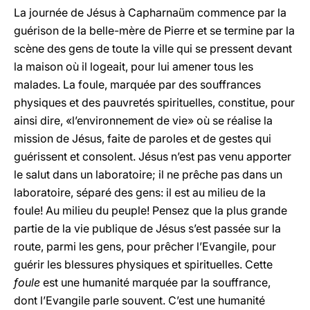
La journée de Jésus à Capharnaüm commence par la
guérison de la belle-mère de Pierre et se termine par la
scène des gens de toute la ville qui se pressent devant
la maison où il logeait, pour lui amener tous les
malades. La foule, marquée par des souffrances
physiques et des pauvretés spirituelles, constitue, pour
ainsi dire, «l’environnement de vie» où se réalise la
mission de Jésus, faite de paroles et de gestes qui
guérissent et consolent. Jésus n’est pas venu apporter
le salut dans un laboratoire; il ne prêche pas dans un
laboratoire, séparé des gens: il est au milieu de la
foule! Au milieu du peuple! Pensez que la plus grande
partie de la vie publique de Jésus s’est passée sur la
route, parmi les gens, pour prêcher l’Evangile, pour
guérir les blessures physiques et spirituelles. Cette
foule
est une humanité marquée par la souffrance,
dont l’Evangile parle souvent. C’est une humanité