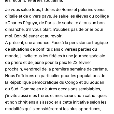
les réconforte et les soutienne.
Je vous salue tous, fidèles de Rome et pèlerins venus
d’Italie et de divers pays. Je salue les élèves du collège
«Charles Péguy», de Paris. Je souhaite à tous un bon
dimanche. S’il vous plaît, n’oubliez pas de prier pour
moi. Bon déjeuner et au revoir!
A présent, une annonce. Face à la persistance tragique
de situations de conflits dans diverses parties du
monde, j’invite tous les fidèles à une journée spéciale
de prière et de jeûne pour la paix le 23 février
prochain, vendredi de la première semaine de carême.
Nous l’offrirons en particulier pour les populations de
la République démocratique du Congo et du Soudan
du Sud. Comme en d’autres occasions semblables,
j’invite aussi mes frères et mes sœurs non catholiques
et non chrétiens à s’associer à cette initiative selon les
modalités qu’ils considéreront les plus opportunes,