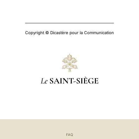
Copyright © Dicastère pour la Communication
Le
SAINT-SIÈGE
FAQ