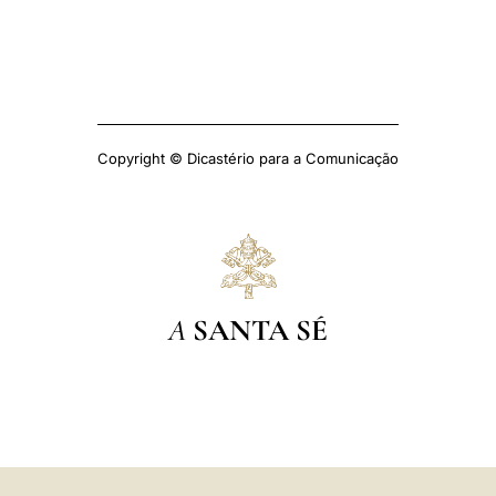
Copyright © Dicastério para a Comunicação
A
SANTA SÉ