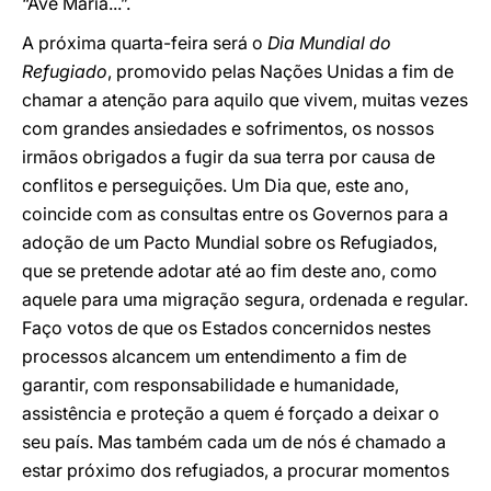
“Ave Maria...”.
A próxima quarta-feira será o
Dia Mundial do
Refugiado
, promovido pelas Nações Unidas a fim de
chamar a atenção para aquilo que vivem, muitas vezes
com grandes ansiedades e sofrimentos, os nossos
irmãos obrigados a fugir da sua terra por causa de
conflitos e perseguições. Um Dia que, este ano,
coincide com as consultas entre os Governos para a
adoção de um Pacto Mundial sobre os Refugiados,
que se pretende adotar até ao fim deste ano, como
aquele para uma migração segura, ordenada e regular.
Faço votos de que os Estados concernidos nestes
processos alcancem um entendimento a fim de
garantir, com responsabilidade e humanidade,
assistência e proteção a quem é forçado a deixar o
seu país. Mas também cada um de nós é chamado a
estar próximo dos refugiados, a procurar momentos