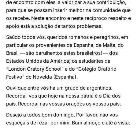
de encontro com eles, a valorizar a sua contribuição,
para que se possam inserir melhor na comunidade que
os recebe. Neste encontro e neste recíproco respeito e
apoio está a solução de tantos problemas.
Saúdo todos vós, queridos romanos e peregrinos, em
particular os provenientes da Espanha, de Malta, do
Brasil — são barulhentos estes brasileiros! — dos
Estados Unidos da América; os estudantes da
“London Oratory School” e do “Colégio Oratório
Festivo” de Novelda (Espanha).
Ouvi que entre vós há um grupo de argentinos.
Recordai-vos que hoje na nossa pátria é o Dia dos
pais. Recordai nas vossas orações os vossos pais.
Desejo a todos bom domingo. Por favor, não vos
esqueçais de rezar por mim. Bom almoço e até à vista.