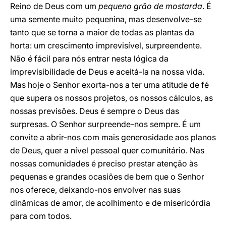
Reino de Deus com um
pequeno grão de mostarda
. É
uma semente muito pequenina, mas desenvolve-se
tanto que se torna a maior de todas as plantas da
horta: um crescimento imprevisível, surpreendente.
Não é fácil para nós entrar nesta lógica da
imprevisibilidade de Deus e aceitá-la na nossa vida.
Mas hoje o Senhor exorta-nos a ter uma atitude de fé
que supera os nossos projetos, os nossos cálculos, as
nossas previsões. Deus é sempre o Deus das
surpresas. O Senhor surpreende-nos sempre. É um
convite a abrir-nos com mais generosidade aos planos
de Deus, quer a nível pessoal quer comunitário. Nas
nossas comunidades é preciso prestar atenção às
pequenas e grandes ocasiões de bem que o Senhor
nos oferece, deixando-nos envolver nas suas
dinâmicas de amor, de acolhimento e de misericórdia
para com todos.