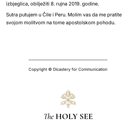
izbjeglica, obilježiti 8. rujna 2019. godine.
Sutra putujem u Čile i Peru. Molim vas da me pratite
svojom molitvom na tome apostolskom pohodu.
Copyright © Dicastery for Communication
The
HOLY SEE