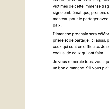
victimes de cette immense trag
signe emblématique, prenons ce
manteau pour le partager avec 
paix.
Dimanche prochain sera céléb
prière et de partage. Ici aussi,
ceux qui sont en difficulté. Je
exclus, de ceux qui ont faim.
Je vous remercie tous, vous qu
un bon dimanche. S’il vous plaît