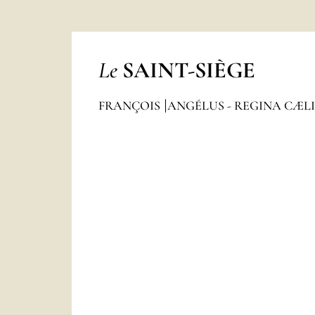
Le
SAINT-SIÈGE
FRANÇOIS
ANGÉLUS - REGINA CÆL