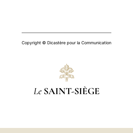
Copyright © Dicastère pour la Communication
Le
SAINT-SIÈGE