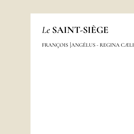
Le
SAINT-SIÈGE
FRANÇOIS
ANGÉLUS - REGINA CÆL