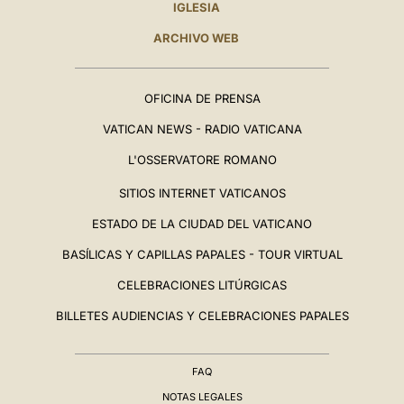
IGLESIA
ARCHIVO WEB
OFICINA DE PRENSA
VATICAN NEWS - RADIO VATICANA
L'OSSERVATORE ROMANO
SITIOS INTERNET VATICANOS
ESTADO DE LA CIUDAD DEL VATICANO
BASÍLICAS Y CAPILLAS PAPALES - TOUR VIRTUAL
CELEBRACIONES LITÚRGICAS
BILLETES AUDIENCIAS Y CELEBRACIONES PAPALES
FAQ
NOTAS LEGALES