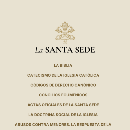
La
SANTA SEDE
LA BIBLIA
CATECISMO DE LA IGLESIA CATÓLICA
CÓDIGOS DE DERECHO CANÓNICO
CONCILIOS ECUMÉNICOS
ACTAS OFICIALES DE LA SANTA SEDE
LA DOCTRINA SOCIAL DE LA IGLESIA
ABUSOS CONTRA MENORES. LA RESPUESTA DE LA