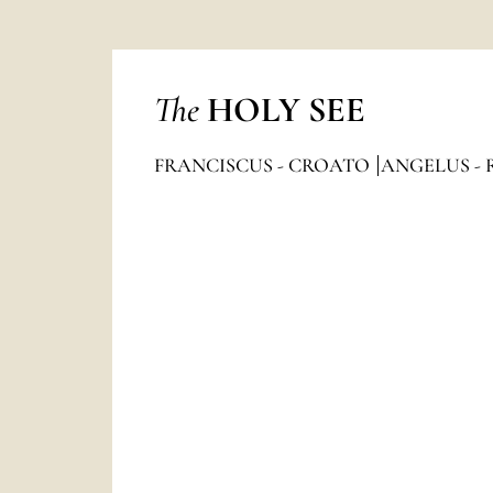
The
HOLY SEE
FRANCISCUS - CROATO
ANGELUS - 