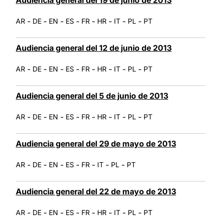
-
-
-
-
-
-
-
-
AR
DE
EN
ES
FR
HR
IT
PL
PT
Audiencia general del 12 de junio de 2013
-
-
-
-
-
-
-
-
AR
DE
EN
ES
FR
HR
IT
PL
PT
Audiencia general del 5 de junio de 2013
-
-
-
-
-
-
-
-
AR
DE
EN
ES
FR
HR
IT
PL
PT
Audiencia general del 29 de mayo de 2013
-
-
-
-
-
-
-
AR
DE
EN
ES
FR
IT
PL
PT
Audiencia general del 22 de mayo de 2013
-
-
-
-
-
-
-
-
AR
DE
EN
ES
FR
HR
IT
PL
PT