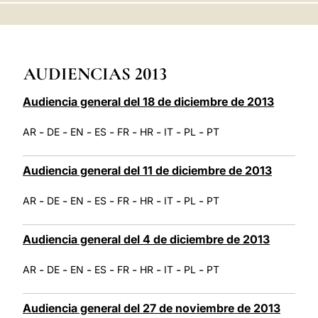
LATINE
AUDIENCIAS 2013
Audiencia general del 18 de diciembre de 2013
-
-
-
-
-
-
-
-
AR
DE
EN
ES
FR
HR
IT
PL
PT
Audiencia general del 11 de diciembre de 2013
-
-
-
-
-
-
-
-
AR
DE
EN
ES
FR
HR
IT
PL
PT
Audiencia general del 4 de diciembre de 2013
-
-
-
-
-
-
-
-
AR
DE
EN
ES
FR
HR
IT
PL
PT
Audiencia general del 27 de noviembre de 2013