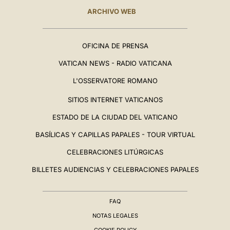
ARCHIVO WEB
OFICINA DE PRENSA
VATICAN NEWS - RADIO VATICANA
L'OSSERVATORE ROMANO
SITIOS INTERNET VATICANOS
ESTADO DE LA CIUDAD DEL VATICANO
BASÍLICAS Y CAPILLAS PAPALES - TOUR VIRTUAL
CELEBRACIONES LITÚRGICAS
BILLETES AUDIENCIAS Y CELEBRACIONES PAPALES
FAQ
NOTAS LEGALES