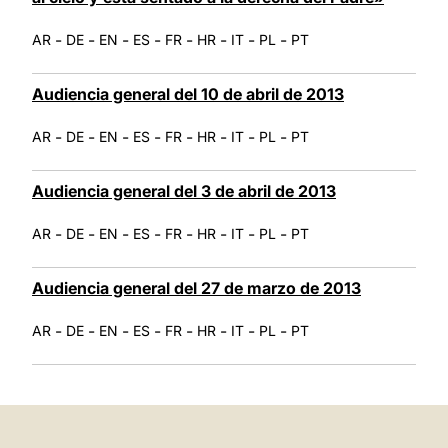
-
-
-
-
-
-
-
-
AR
DE
EN
ES
FR
HR
IT
PL
PT
Audiencia general del 10 de abril de 2013
-
-
-
-
-
-
-
-
AR
DE
EN
ES
FR
HR
IT
PL
PT
Audiencia general del 3 de abril de 2013
-
-
-
-
-
-
-
-
AR
DE
EN
ES
FR
HR
IT
PL
PT
Audiencia general del 27 de marzo de 2013
-
-
-
-
-
-
-
-
AR
DE
EN
ES
FR
HR
IT
PL
PT