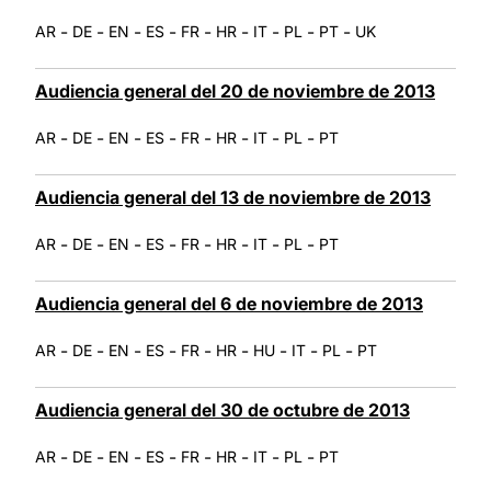
-
-
-
-
-
-
-
-
-
AR
DE
EN
ES
FR
HR
IT
PL
PT
UK
Audiencia general del 20 de noviembre de 2013
-
-
-
-
-
-
-
-
AR
DE
EN
ES
FR
HR
IT
PL
PT
Audiencia general del 13 de noviembre de 2013
-
-
-
-
-
-
-
-
AR
DE
EN
ES
FR
HR
IT
PL
PT
Audiencia general del 6 de noviembre de 2013
-
-
-
-
-
-
-
-
-
AR
DE
EN
ES
FR
HR
HU
IT
PL
PT
Audiencia general del 30 de octubre de 2013
-
-
-
-
-
-
-
-
AR
DE
EN
ES
FR
HR
IT
PL
PT