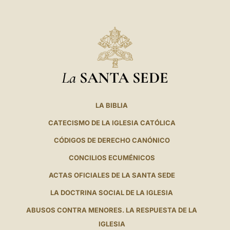
La
SANTA SEDE
LA BIBLIA
CATECISMO DE LA IGLESIA CATÓLICA
CÓDIGOS DE DERECHO CANÓNICO
CONCILIOS ECUMÉNICOS
ACTAS OFICIALES DE LA SANTA SEDE
LA DOCTRINA SOCIAL DE LA IGLESIA
ABUSOS CONTRA MENORES. LA RESPUESTA DE LA
IGLESIA