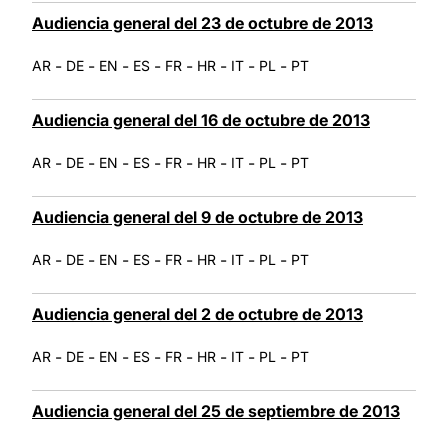
Audiencia general del 23 de octubre de 2013
-
-
-
-
-
-
-
-
AR
DE
EN
ES
FR
HR
IT
PL
PT
Audiencia general del 16 de octubre de 2013
-
-
-
-
-
-
-
-
AR
DE
EN
ES
FR
HR
IT
PL
PT
Audiencia general del 9 de octubre de 2013
-
-
-
-
-
-
-
-
AR
DE
EN
ES
FR
HR
IT
PL
PT
Audiencia general del 2 de octubre de 2013
-
-
-
-
-
-
-
-
AR
DE
EN
ES
FR
HR
IT
PL
PT
Audiencia general del 25 de septiembre de 2013