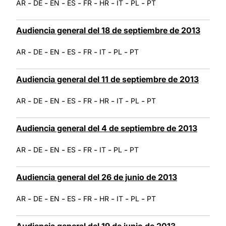
-
-
-
-
-
-
-
-
AR
DE
EN
ES
FR
HR
IT
PL
PT
Audiencia general del 18 de septiembre de 2013
-
-
-
-
-
-
-
AR
DE
EN
ES
FR
IT
PL
PT
Audiencia general del 11 de septiembre de 2013
-
-
-
-
-
-
-
-
AR
DE
EN
ES
FR
HR
IT
PL
PT
Audiencia general del 4 de septiembre de 2013
-
-
-
-
-
-
-
AR
DE
EN
ES
FR
IT
PL
PT
Audiencia general del 26 de junio de 2013
-
-
-
-
-
-
-
-
AR
DE
EN
ES
FR
HR
IT
PL
PT
Audiencia general del 19 de junio de 2013