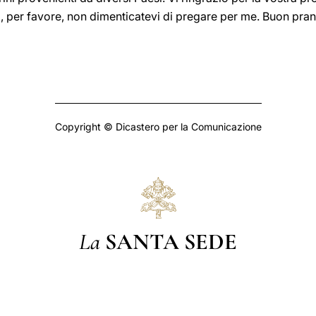
, per favore, non dimenticatevi di pregare per me. Buon pran
Copyright © Dicastero per la Comunicazione
La
SANTA SEDE