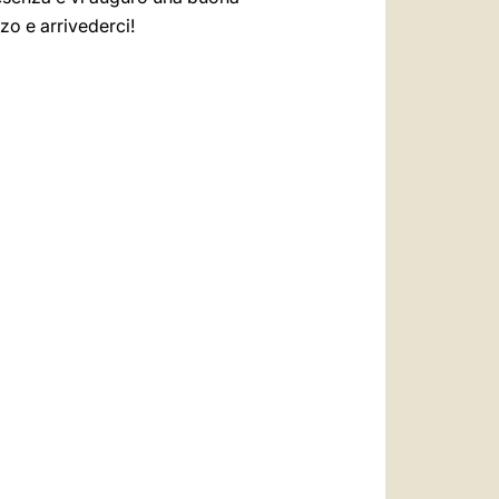
zo e arrivederci!