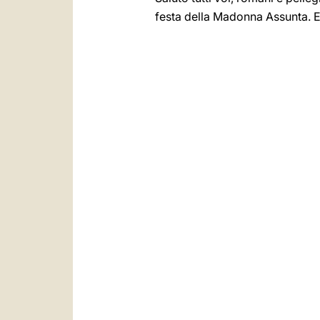
festa della Madonna Assunta. E