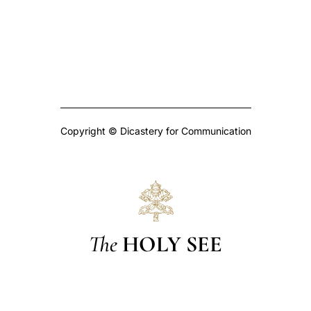
Copyright © Dicastery for Communication
The
HOLY SEE