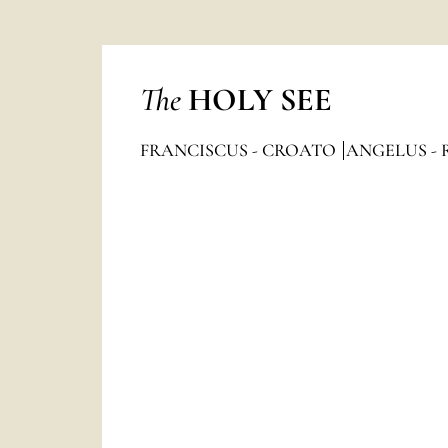
The
HOLY SEE
FRANCISCUS - CROATO
ANGELUS - 