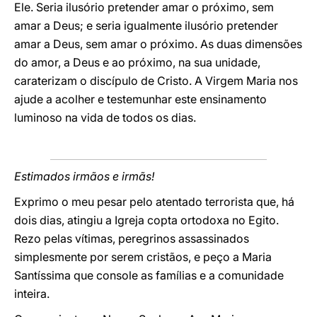
Ele. Seria ilusório pretender amar o próximo, sem
amar a Deus; e seria igualmente ilusório pretender
amar a Deus, sem amar o próximo. As duas dimensões
do amor, a Deus e ao próximo, na sua unidade,
caraterizam o discípulo de Cristo. A Virgem Maria nos
ajude a acolher e testemunhar este ensinamento
luminoso na vida de todos os dias.
Estimados irmãos e irmãs!
Exprimo o meu pesar pelo atentado terrorista que, há
dois dias, atingiu a Igreja copta ortodoxa no Egito.
Rezo pelas vítimas, peregrinos assassinados
simplesmente por serem cristãos, e peço a Maria
Santíssima que console as famílias e a comunidade
inteira.