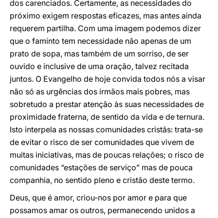
dos carenciados. Certamente, as necessidades do
próximo exigem respostas eficazes, mas antes ainda
requerem partilha. Com uma imagem podemos dizer
que o faminto tem necessidade não apenas de um
prato de sopa, mas também de um sorriso, de ser
ouvido e inclusive de uma oração, talvez recitada
juntos. O Evangelho de hoje convida todos nós a visar
não só as urgências dos irmãos mais pobres, mas
sobretudo a prestar atenção às suas necessidades de
proximidade fraterna, de sentido da vida e de ternura.
Isto interpela as nossas comunidades cristãs: trata-se
de evitar o risco de ser comunidades que vivem de
muitas iniciativas, mas de poucas relações; o risco de
comunidades “estações de serviço” mas de pouca
companhia, no sentido pleno e cristão deste termo.
Deus, que é amor, criou-nos por amor e para que
possamos amar os outros, permanecendo unidos a