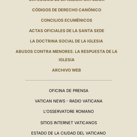
CÓDIGOS DE DERECHO CANÓNICO
CONCILIOS ECUMÉNICOS
ACTAS OFICIALES DE LA SANTA SEDE
LA DOCTRINA SOCIAL DE LA IGLESIA
ABUSOS CONTRA MENORES. LA RESPUESTA DE LA
IGLESIA
ARCHIVO WEB
OFICINA DE PRENSA
VATICAN NEWS - RADIO VATICANA
L'OSSERVATORE ROMANO
SITIOS INTERNET VATICANOS
ESTADO DE LA CIUDAD DEL VATICANO