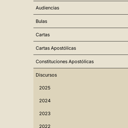
Audiencias
Bulas
Cartas
Cartas Apostólicas
Constituciones Apostólicas
Discursos
2025
2024
2023
2022