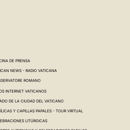
CINA DE PRENSA
ICAN NEWS - RADIO VATICANA
SSERVATORE ROMANO
IOS INTERNET VATICANOS
ADO DE LA CIUDAD DEL VATICANO
ÍLICAS Y CAPILLAS PAPALES - TOUR VIRTUAL
EBRACIONES LITÚRGICAS