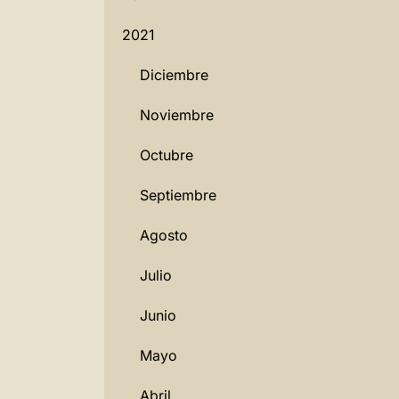
2021
Diciembre
Noviembre
Octubre
Septiembre
Agosto
Julio
Junio
Mayo
Abril