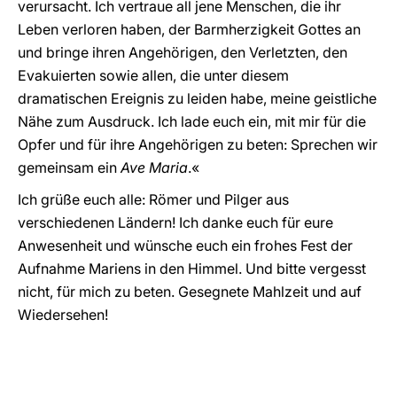
verursacht. Ich vertraue all jene Menschen, die ihr
Leben verloren haben, der Barmherzigkeit Gottes an
und bringe ihren Angehörigen, den Verletzten, den
Evakuierten sowie allen, die unter diesem
dramatischen Ereignis zu leiden habe, meine geistliche
Nähe zum Ausdruck. Ich lade euch ein, mit mir für die
Opfer und für ihre Angehörigen zu beten: Sprechen wir
gemeinsam ein
Ave Maria
.«
Ich grüße euch alle: Römer und Pilger aus
verschiedenen Ländern! Ich danke euch für eure
Anwesenheit und wünsche euch ein frohes Fest der
Aufnahme Mariens in den Himmel. Und bitte vergesst
nicht, für mich zu beten. Gesegnete Mahlzeit und auf
Wiedersehen!