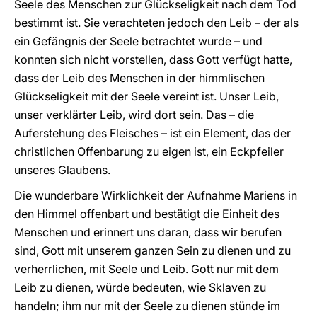
Seele des Menschen zur Glückseligkeit nach dem Tod
bestimmt ist. Sie verachteten jedoch den Leib – der als
ein Gefängnis der Seele betrachtet wurde – und
konnten sich nicht vorstellen, dass Gott verfügt hatte,
dass der Leib des Menschen in der himmlischen
Glückseligkeit mit der Seele vereint ist. Unser Leib,
unser verklärter Leib, wird dort sein. Das – die
Auferstehung des Fleisches – ist ein Element, das der
christlichen Offenbarung zu eigen ist, ein Eckpfeiler
unseres Glaubens.
Die wunderbare Wirklichkeit der Aufnahme Mariens in
den Himmel offenbart und bestätigt die Einheit des
Menschen und erinnert uns daran, dass wir berufen
sind, Gott mit unserem ganzen Sein zu dienen und zu
verherrlichen, mit Seele und Leib. Gott nur mit dem
Leib zu dienen, würde bedeuten, wie Sklaven zu
handeln; ihm nur mit der Seele zu dienen stünde im