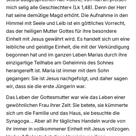
mich selig alle Geschlechter« (Lk 1,48). Denn der Herr
hat seine demütige Magd erhöht. Die Aufnahme in den
Himmel mit Seele und Leib ist ein göttliches Vorrecht,
das der heiligen Mutter Gottes für ihre besondere
Einheit mit Jesus gewährt wird. Es handelt sich um eine
leibliche und geistige Einheit, die mit der Verkündigung
begonnen hat und im ganzen Leben Marias durch ihre
einzigartige Teilhabe am Geheimnis des Sohnes
herangereift ist. Maria ist immer mit dem Sohn
gegangen: Sie ist Jesus nachgefolgt, und daher sagen
wir, dass sie die erste Jüngerin war.
Das Leben der Gottesmutter war wie das Leben einer
gewöhnlichen Frau ihrer Zeit: Sie betete, sie kümmerte
sich um die Familie und das Haus, sie besuchte die
Synagoge… Aber all ihr tägliches Handeln wurde von
ihr immer in vollkommener Einheit mit Jesus vollzogen.