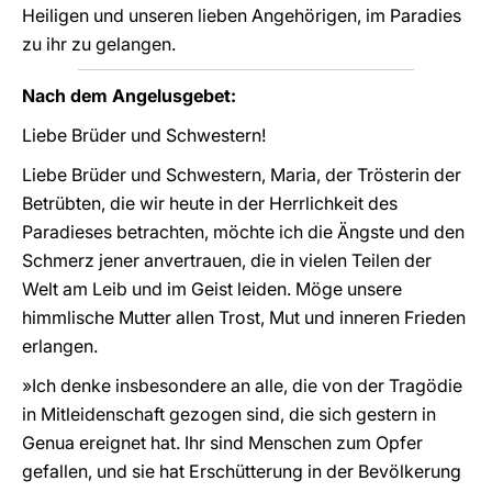
Heiligen und unseren lieben Angehörigen, im Paradies
zu ihr zu gelangen.
Nach dem Angelusgebet:
Liebe Brüder und Schwestern!
Liebe Brüder und Schwestern, Maria, der Trösterin der
Betrübten, die wir heute in der Herrlichkeit des
Paradieses betrachten, möchte ich die Ängste und den
Schmerz jener anvertrauen, die in vielen Teilen der
Welt am Leib und im Geist leiden. Möge unsere
himmlische Mutter allen Trost, Mut und inneren Frieden
erlangen.
»Ich denke insbesondere an alle, die von der Tragödie
in Mitleidenschaft gezogen sind, die sich gestern in
Genua ereignet hat. Ihr sind Menschen zum Opfer
gefallen, und sie hat Erschütterung in der Bevölkerung