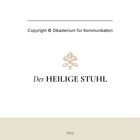
Copyright © Dikasterium für Kommunikation
Der
HEILIGE STUHL
FAQ