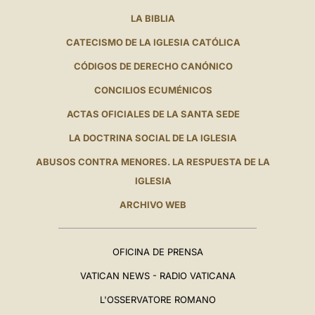
LA BIBLIA
CATECISMO DE LA IGLESIA CATÓLICA
CÓDIGOS DE DERECHO CANÓNICO
CONCILIOS ECUMÉNICOS
ACTAS OFICIALES DE LA SANTA SEDE
LA DOCTRINA SOCIAL DE LA IGLESIA
ABUSOS CONTRA MENORES. LA RESPUESTA DE LA
IGLESIA
ARCHIVO WEB
OFICINA DE PRENSA
VATICAN NEWS - RADIO VATICANA
L'OSSERVATORE ROMANO