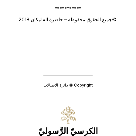
***********
©جميع الحقوق محفوظة – حاضرة الفاتيكان 2018
Copyright © دائرة الاتصالات
الكرسيّ الرَّسوليّ