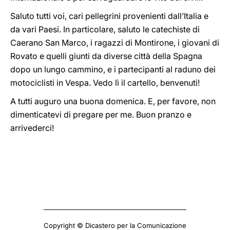
Saluto tutti voi, cari pellegrini provenienti dall’Italia e
da vari Paesi. In particolare, saluto le catechiste di
Caerano San Marco, i ragazzi di Montirone, i giovani di
Rovato e quelli giunti da diverse città della Spagna
dopo un lungo cammino, e i partecipanti al raduno dei
motociclisti in Vespa. Vedo lì il cartello, benvenuti!
A tutti auguro una buona domenica. E, per favore, non
dimenticatevi di pregare per me. Buon pranzo e
arrivederci!
Copyright © Dicastero per la Comunicazione