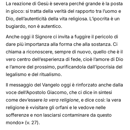
La reazione di Gesù è severa perché grande è la posta
in gioco: si tratta della verità del rapporto tra l’uomo e
Dio, dell’autenticità della vita religiosa. L’ipocrita è un
bugiardo, non è autentico.
Anche oggi il Signore ci invita a fuggire il pericolo di
dare più importanza alla forma che alla sostanza. Ci
chiama a riconoscere, sempre di nuovo, quello che è il
vero centro dell’esperienza di fede, cioè l’amore di Dio
e l’amore del prossimo, purificandola dall’ipocrisia del
legalismo e del ritualismo.
Il messaggio del Vangelo oggi è rinforzato anche dalla
voce dell’Apostolo Giacomo, che ci dice in sintesi
come dev’essere
la vera religione
, e dice così: la vera
religione è «visitare gli orfani e le vedove nelle
sofferenze e non lasciarsi contaminare da questo
mondo» (v. 27).