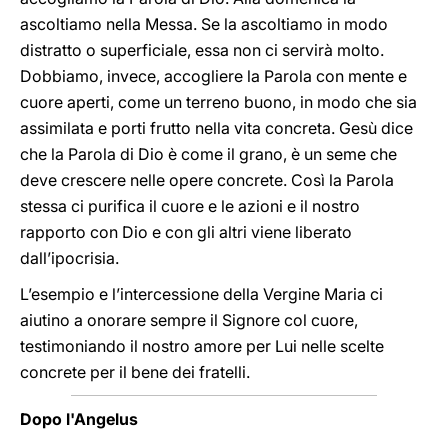
ascoltiamo nella Messa. Se la ascoltiamo in modo
distratto o superficiale, essa non ci servirà molto.
Dobbiamo, invece, accogliere la Parola con mente e
cuore aperti, come un terreno buono, in modo che sia
assimilata e porti frutto nella vita concreta. Gesù dice
che la Parola di Dio è come il grano, è un seme che
deve crescere nelle opere concrete. Così la Parola
stessa ci purifica il cuore e le azioni e il nostro
rapporto con Dio e con gli altri viene liberato
dall’ipocrisia.
L’esempio e l’intercessione della Vergine Maria ci
aiutino a onorare sempre il Signore col cuore,
testimoniando il nostro amore per Lui nelle scelte
concrete per il bene dei fratelli.
Dopo l'Angelus