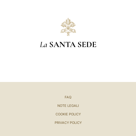
La
SANTA SEDE
FAQ
NOTE LEGALI
COOKIE POLICY
PRIVACY POLICY