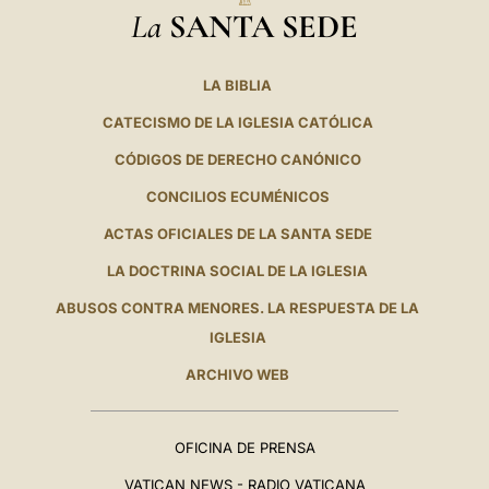
La
SANTA SEDE
LA BIBLIA
CATECISMO DE LA IGLESIA CATÓLICA
CÓDIGOS DE DERECHO CANÓNICO
CONCILIOS ECUMÉNICOS
ACTAS OFICIALES DE LA SANTA SEDE
LA DOCTRINA SOCIAL DE LA IGLESIA
ABUSOS CONTRA MENORES. LA RESPUESTA DE LA
IGLESIA
ARCHIVO WEB
OFICINA DE PRENSA
VATICAN NEWS - RADIO VATICANA