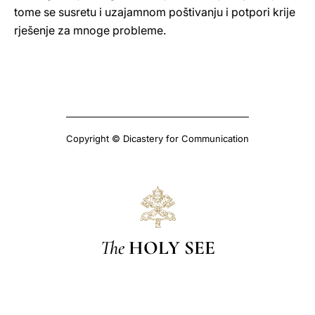
tome se susretu i uzajamnom poštivanju i potpori krije
rješenje za mnoge probleme.
Copyright © Dicastery for Communication
The
HOLY SEE