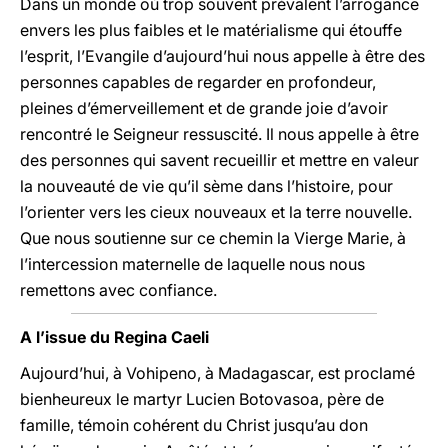
Dans un monde où trop souvent prévalent l’arrogance
envers les plus faibles et le matérialisme qui étouffe
l’esprit, l’Evangile d’aujourd’hui nous appelle à être des
personnes capables de regarder en profondeur,
pleines d’émerveillement et de grande joie d’avoir
rencontré le Seigneur ressuscité. Il nous appelle à être
des personnes qui savent recueillir et mettre en valeur
la nouveauté de vie qu’il sème dans l’histoire, pour
l’orienter vers les cieux nouveaux et la terre nouvelle.
Que nous soutienne sur ce chemin la Vierge Marie, à
l’intercession maternelle de laquelle nous nous
remettons avec confiance.
A l’issue du Regina Caeli
Aujourd’hui, à Vohipeno, à Madagascar, est proclamé
bienheureux le martyr Lucien Botovasoa, père de
famille, témoin cohérent du Christ jusqu’au don