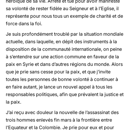
héroïque de sa vie. Arrêté et tué pour avoir manifesté
sa volonté de rester fidèle au Seigneur et à l’Eglise, il
représente pour nous tous un exemple de charité et de
force dans la foi.
Je suis profondément troublé par la situation mondiale
actuelle, dans laquelle, en dépit des instruments à la
disposition de la communauté internationale, on peine
à s’entendre sur une action commune en faveur de la
paix en Syrie et dans d’autres régions du monde. Alors
que je prie sans cesse pour la paix, et que j’invite
toutes les personnes de bonne volonté à continuer à
en faire autant, je lance un nouvel appel à tous les
responsables politiques, afin que prévalent la justice et
la paix.
J’ai reçu avec douleur la nouvelle de l’assassinat des
trois hommes enlevés fin mars à la frontière entre
l’Equateur et la Colombie. Je prie pour eux et pour