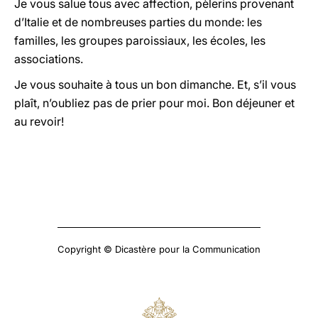
Je vous salue tous avec affection, pèlerins provenant
d’Italie et de nombreuses parties du monde: les
familles, les groupes paroissiaux, les écoles, les
associations.
Je vous souhaite à tous un bon dimanche. Et, s’il vous
plaît, n’oubliez pas de prier pour moi. Bon déjeuner et
au revoir!
Copyright © Dicastère pour la Communication