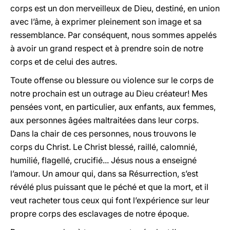
corps est un don merveilleux de Dieu, destiné, en union
avec l’âme, à exprimer pleinement son image et sa
ressemblance. Par conséquent, nous sommes appelés
à avoir un grand respect et à prendre soin de notre
corps et de celui des autres.
Toute offense ou blessure ou violence sur le corps de
notre prochain est un outrage au Dieu créateur! Mes
pensées vont, en particulier, aux enfants, aux femmes,
aux personnes âgées maltraitées dans leur corps.
Dans la chair de ces personnes, nous trouvons le
corps du Christ. Le Christ blessé, raillé, calomnié,
humilié, flagellé, crucifié... Jésus nous a enseigné
l’amour. Un amour qui, dans sa Résurrection, s’est
révélé plus puissant que le péché et que la mort, et il
veut racheter tous ceux qui font l’expérience sur leur
propre corps des esclavages de notre époque.