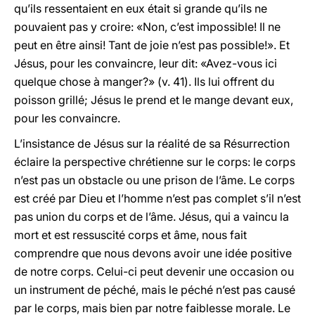
qu’ils ressentaient en eux était si grande qu’ils ne
pouvaient pas y croire: «Non, c’est impossible! Il ne
peut en être ainsi! Tant de joie n’est pas possible!». Et
Jésus, pour les convaincre, leur dit: «Avez-vous ici
quelque chose à manger?» (v. 41). Ils lui offrent du
poisson grillé; Jésus le prend et le mange devant eux,
pour les convaincre.
L’insistance de Jésus sur la réalité de sa Résurrection
éclaire la perspective chrétienne sur le corps: le corps
n’est pas un obstacle ou une prison de l’âme. Le corps
est créé par Dieu et l’homme n’est pas complet s’il n’est
pas union du corps et de l’âme. Jésus, qui a vaincu la
mort et est ressuscité corps et âme, nous fait
comprendre que nous devons avoir une idée positive
de notre corps. Celui-ci peut devenir une occasion ou
un instrument de péché, mais le péché n’est pas causé
par le corps, mais bien par notre faiblesse morale. Le