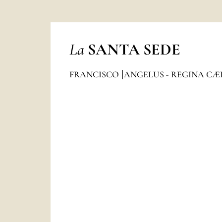
La
SANTA SEDE
FRANCISCO
ANGELUS - REGINA CÆ