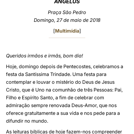
ANGELUS
LATINE
Praça São Pedro
Domingo, 27 de maio de 2018
[
Multimídia
]
Queridos irmãos e irmãs, bom dia!
Hoje, domingo depois de Pentecostes, celebramos a
festa da Santíssima Trindade. Uma festa para
contemplar e louvar o mistério do Deus de Jesus
Cristo, que é Uno na comunhão de três Pessoas: Pai,
Filho e Espírito Santo, a fim de celebrar com
admiração sempre renovada Deus-Amor, que nos
oferece gratuitamente a sua vida e nos pede para a
difundir no mundo.
As leituras bíblicas de hoje fazem-nos compreender