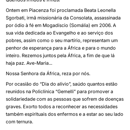
Ontem em Piacenza foi proclamada Beata Leonella
Sgorbati, irmã missionária da Consolata, assassinada
por ódio à fé em Mogadíscio (Somália) em 2006. A
sua vida dedicada ao Evangelho e ao serviço dos
pobres, assim como o seu martírio, representam um
penhor de esperança para a África e para o mundo
inteiro. Rezemos juntos pela África, a fim de que lá
haja paz. Ave-Maria...
Nossa Senhora da África, reza por nós.
Por ocasião do “Dia do alívio”, saúdo quantos estão
reunidos na Policlínica “Gemelli” para promover a
solidariedade com as pessoas que sofrem de doenças
graves. Exorto todos a reconhecer as necessidades
também espirituais dos enfermos e a estar ao seu lado
com ternura.