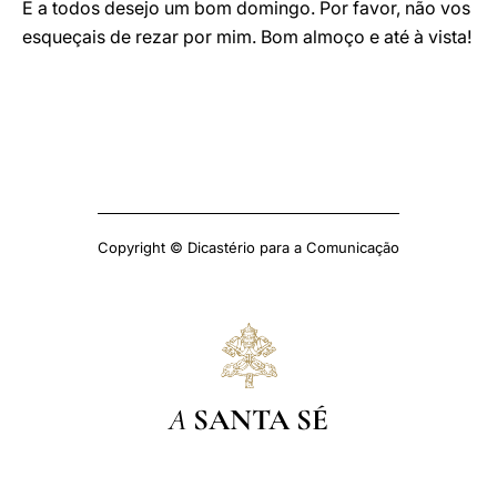
E a todos desejo um bom domingo. Por favor, não vos
esqueçais de rezar por mim. Bom almoço e até à vista!
Copyright © Dicastério para a Comunicação
A
SANTA SÉ