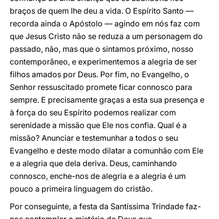
braços de quem lhe deu a vida. O Espírito Santo —
recorda ainda o Apóstolo — agindo em nós faz com
que Jesus Cristo não se reduza a um personagem do
passado, não, mas que o sintamos próximo, nosso
contemporâneo, e experimentemos a alegria de ser
filhos amados por Deus. Por fim, no Evangelho, o
Senhor ressuscitado promete ficar connosco para
sempre. E precisamente graças a esta sua presença e
à força do seu Espírito podemos realizar com
serenidade a missão que Ele nos confia. Qual é a
missão? Anunciar e testemunhar a todos o seu
Evangelho e deste modo dilatar a comunhão com Ele
e a alegria que dela deriva. Deus, caminhando
connosco, enche-nos de alegria e a alegria é um
pouco a primeira linguagem do cristão.
Por conseguinte, a festa da Santíssima Trindade faz-