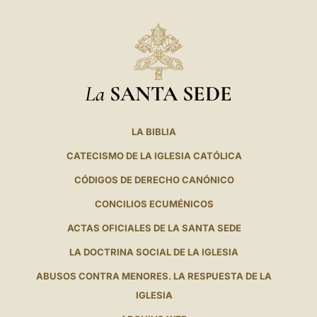
La
SANTA SEDE
LA BIBLIA
CATECISMO DE LA IGLESIA CATÓLICA
CÓDIGOS DE DERECHO CANÓNICO
CONCILIOS ECUMÉNICOS
ACTAS OFICIALES DE LA SANTA SEDE
LA DOCTRINA SOCIAL DE LA IGLESIA
ABUSOS CONTRA MENORES. LA RESPUESTA DE LA
IGLESIA