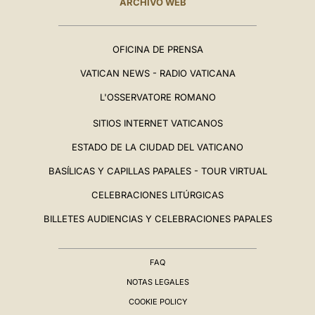
ARCHIVO WEB
OFICINA DE PRENSA
VATICAN NEWS - RADIO VATICANA
L'OSSERVATORE ROMANO
SITIOS INTERNET VATICANOS
ESTADO DE LA CIUDAD DEL VATICANO
BASÍLICAS Y CAPILLAS PAPALES - TOUR VIRTUAL
CELEBRACIONES LITÚRGICAS
BILLETES AUDIENCIAS Y CELEBRACIONES PAPALES
FAQ
NOTAS LEGALES
COOKIE POLICY