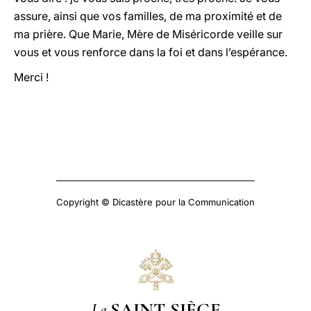
assure, ainsi que vos familles, de ma proximité et de
ma prière. Que Marie, Mère de Miséricorde veille sur
vous et vous renforce dans la foi et dans l’espérance.
Merci !
Copyright © Dicastère pour la Communication
Le
SAINT-SIÈGE