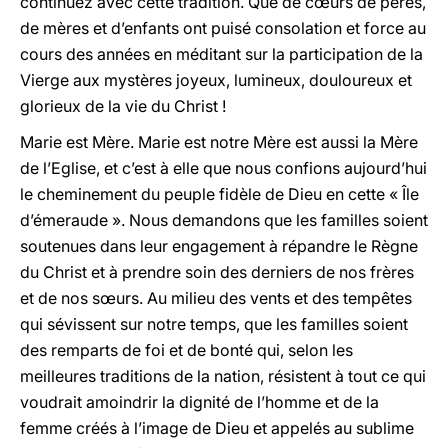
continuez avec cette tradition. Que de cœurs de pères,
de mères et d’enfants ont puisé consolation et force au
cours des années en méditant sur la participation de la
Vierge aux mystères joyeux, lumineux, douloureux et
glorieux de la vie du Christ !
Marie est Mère. Marie est notre Mère est aussi la Mère
de l’Eglise, et c’est à elle que nous confions aujourd’hui
le cheminement du peuple fidèle de Dieu en cette « Île
d’émeraude ». Nous demandons que les familles soient
soutenues dans leur engagement à répandre le Règne
du Christ et à prendre soin des derniers de nos frères
et de nos sœurs. Au milieu des vents et des tempêtes
qui sévissent sur notre temps, que les familles soient
des remparts de foi et de bonté qui, selon les
meilleures traditions de la nation, résistent à tout ce qui
voudrait amoindrir la dignité de l’homme et de la
femme créés à l’image de Dieu et appelés au sublime