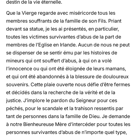
destin de la vie éternelle.
Que la Vierge regarde avec miséricorde tous les
membres souffrants de la famille de son Fils. Priant
devant sa statue, je les ai présentés, en particulier,
toutes les victimes survivantes d’abus de la part de
membres de l’Eglise en Irlande. Aucun de nous ne peut
se dispenser de se sentir ému par les histoires de
mineurs qui ont souffert d’abus, à qui on a volé
l’innocence ou qui ont été éloignée de leurs mamans,
et qui ont été abandonnés à la blessure de douloureux
souvenirs. Cette plaie ouverte nous défie d’être fermes
et décidés dans la recherche de la vérité et de la
justice. J’implore le pardon du Seigneur pour ces
péchés, pour le scandale et la trahison ressentis par
tant de personnes dans la famille de Dieu. Je demande
à notre Bienheureuse Mère d’intercéder pour toutes les
personnes survivantes d’abus de n’importe quel type,