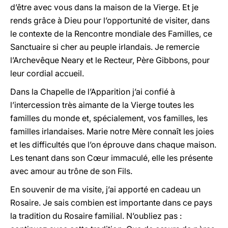
d’être avec vous dans la maison de la Vierge. Et je
rends grâce à Dieu pour l’opportunité de visiter, dans
le contexte de la Rencontre mondiale des Familles, ce
Sanctuaire si cher au peuple irlandais. Je remercie
l’Archevêque Neary et le Recteur, Père Gibbons, pour
leur cordial accueil.
Dans la Chapelle de l’Apparition j’ai confié à
l’intercession très aimante de la Vierge toutes les
familles du monde et, spécialement, vos familles, les
familles irlandaises. Marie notre Mère connaît les joies
et les difficultés que l’on éprouve dans chaque maison.
Les tenant dans son Cœur immaculé, elle les présente
avec amour au trône de son Fils.
En souvenir de ma visite, j’ai apporté en cadeau un
Rosaire. Je sais combien est importante dans ce pays
la tradition du Rosaire familial. N’oubliez pas :