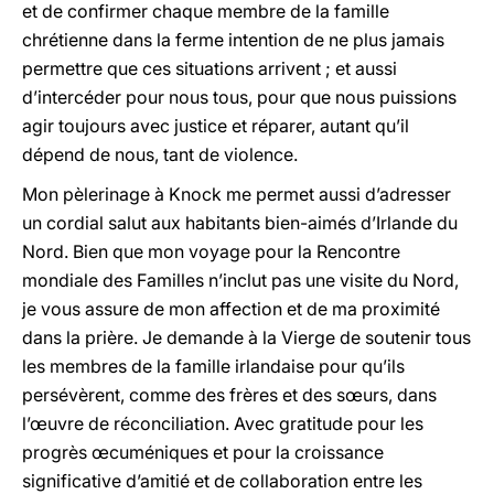
et de confirmer chaque membre de la famille
chrétienne dans la ferme intention de ne plus jamais
permettre que ces situations arrivent ; et aussi
d’intercéder pour nous tous, pour que nous puissions
agir toujours avec justice et réparer, autant qu’il
dépend de nous, tant de violence.
Mon pèlerinage à Knock me permet aussi d’adresser
un cordial salut aux habitants bien-aimés d’Irlande du
Nord. Bien que mon voyage pour la Rencontre
mondiale des Familles n’inclut pas une visite du Nord,
je vous assure de mon affection et de ma proximité
dans la prière. Je demande à la Vierge de soutenir tous
les membres de la famille irlandaise pour qu’ils
persévèrent, comme des frères et des sœurs, dans
l’œuvre de réconciliation. Avec gratitude pour les
progrès œcuméniques et pour la croissance
significative d’amitié et de collaboration entre les