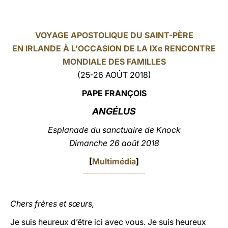
LATINE
VOYAGE APOSTOLIQUE DU SAINT-PÈRE
EN IRLANDE À L'OCCASION DE LA IXe RENCONTRE
MONDIALE DES FAMILLES
(25-26 AOÛT 2018)
PAPE FRAN
ÇOIS
ANGÉLUS
Esplanade du sanctuaire de
Knock
Dimanche 26 août 2018
[
Multimédia
]
Chers frères et sœurs,
Je suis heureux d’être ici avec vous. Je suis heureux