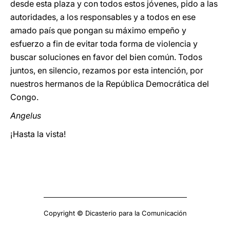
desde esta plaza y con todos estos jóvenes, pido a las
autoridades, a los responsables y a todos en ese
amado país que pongan su máximo empeño y
esfuerzo a fin de evitar toda forma de violencia y
buscar soluciones en favor del bien común. Todos
juntos, en silencio, rezamos por esta intención, por
nuestros hermanos de la República Democrática del
Congo.
Angelus
¡Hasta la vista!
Copyright © Dicasterio para la Comunicación