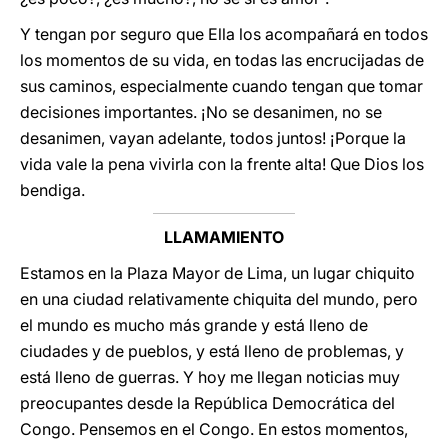
Y tengan por seguro que Ella los acompañará en todos
los momentos de su vida, en todas las encrucijadas de
sus caminos, especialmente cuando tengan que tomar
decisiones importantes. ¡No se desanimen, no se
desanimen, vayan adelante, todos juntos! ¡Porque la
vida vale la pena vivirla con la frente alta! Que Dios los
bendiga.
LLAMAMIENTO
Estamos en la Plaza Mayor de Lima, un lugar chiquito
en una ciudad relativamente chiquita del mundo, pero
el mundo es mucho más grande y está lleno de
ciudades y de pueblos, y está lleno de problemas, y
está lleno de guerras. Y hoy me llegan noticias muy
preocupantes desde la República Democrática del
Congo. Pensemos en el Congo. En estos momentos,