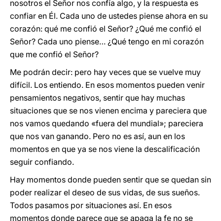
nosotros el Señor nos confía algo, y la respuesta es
confiar en Él. Cada uno de ustedes piense ahora en su
corazón: qué me confió el Señor? ¿Qué me confió el
Señor? Cada uno piense… ¿Qué tengo en mi corazón
que me confió el Señor?
Me podrán decir: pero hay veces que se vuelve muy
difícil. Los entiendo. En esos momentos pueden venir
pensamientos negativos, sentir que hay muchas
situaciones que se nos vienen encima y pareciera que
nos vamos quedando «fuera del mundial»; pareciera
que nos van ganando. Pero no es así, aun en los
momentos en que ya se nos viene la descalificación
seguir confiando.
Hay momentos donde pueden sentir que se quedan sin
poder realizar el deseo de sus vidas, de sus sueños.
Todos pasamos por situaciones así. En esos
momentos donde parece que se apaga la fe no se