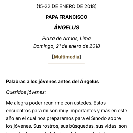
(15-22 DE ENERO DE 2018)
LATINE
PAPA FRANCISCO
ÁNGELUS
Plaza de Armas, Lima
Domingo, 21 de enero de 2018
[
Multimedia
]
Palabras a los jóvenes antes del Ángelus
Queridos jóvenes:
Me alegra poder reunirme con ustedes. Estos
encuentros para mí son muy importantes y más en este
año en el cual nos preparamos para el Sínodo sobre
los jóvenes. Sus rostros, sus búsquedas, sus vidas, son