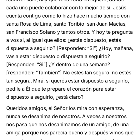
cada uno puede colaborar con lo mejor de sí. Jesús
cuenta contigo como lo hizo hace mucho tiempo con
santa Rosa de Lima, santo Toribio, san Juan Macías,
san Francisco Solano y tantos otros. Y hoy te pregunta
a vos si, al igual que ellos: ¿estás dispuesto, estás
dispuesta a seguirlo? [Responden: “Si”] ¿Hoy, mañana,
vas a estar dispuesto o dispuesta a seguirlo?
[Responden: “Si”] ¿Y dentro de una semana?
[responden: “También”] No estés tan seguro, no estés
tan segura. Mirá, si querés estar dispuesto a seguirlo,
pedíle a Él que te prepare el corazón para estar
dispuesto a seguirlo, ¿está claro?
Queridos amigos, el Señor los mira con esperanza,
nunca se desanima de nosotros. A veces a nosotros
nos pasa que nos desanimamos de un amigo, de una
amiga porque nos parecía bueno y después vimos que