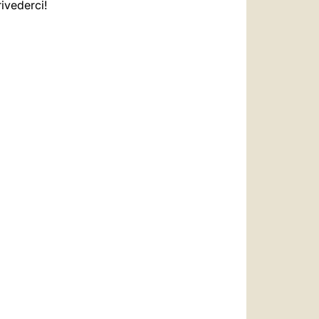
ivederci!