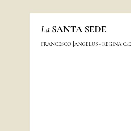
La
SANTA SEDE
FRANCESCO
ANGELUS - REGINA CÆ