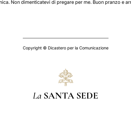
ica. Non dimenticatevi di pregare per me. Buon pranzo e arr
Copyright © Dicastero per la Comunicazione
La
SANTA SEDE