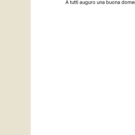
A tutti auguro una buona domen